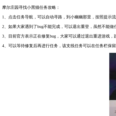
摩尔庄园寻找小黑猫任务攻略：
1、点击任务导航，可以自动寻路，到小幽幽那里，按照提示
2、如果大家遇到了bug不能完成，可以退出重登，虽然不能
3、目前官方表示正在修复bug，大家可以通过退出重进游戏
4、可以等待修复后再进行任务，该支线任务可以在任务栏保