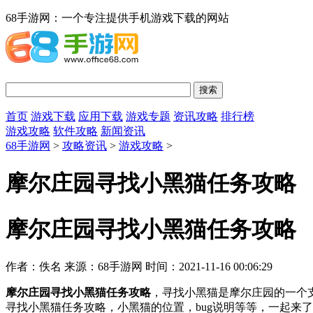
68手游网：一个专注提供手机游戏下载的网站
首页
游戏下载
应用下载
游戏专题
资讯攻略
排行榜
游戏攻略
软件攻略
新闻资讯
68手游网
>
攻略资讯
>
游戏攻略
>
摩尔庄园寻找小黑猫任务攻略
摩尔庄园寻找小黑猫任务攻略
作者：佚名
来源：68手游网
时间：2021-11-16 00:06:29
摩尔庄园寻找小黑猫任务攻略
，寻找小黑猫是摩尔庄园的一个
寻找小黑猫任务攻略，小黑猫的位置，bug说明等等，一起来