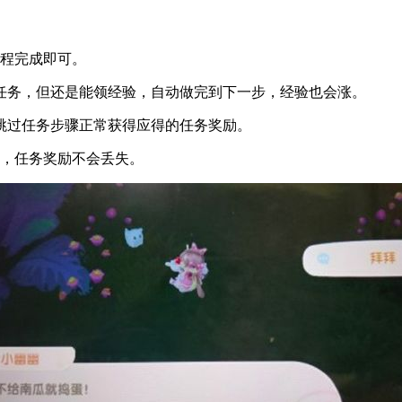
流程完成即可。
做任务，但还是能领经验，自动做完到下一步，经验也会涨。
，跳过任务步骤正常获得应得的任务奖励。
留，任务奖励不会丢失。