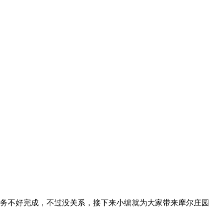
任务不好完成，不过没关系，接下来小编就为大家带来摩尔庄园