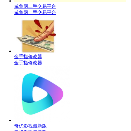
咸鱼网二手交易平台
咸鱼网二手交易平台
金手指修改器
金手指修改器
奇优影视最新版