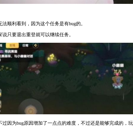
法顺利看到，因为这个任务是有bug的。
家说只要退出重登就可以继续任务。
过因为bug原因增加了一点点的难度，不过还是能够完成的，