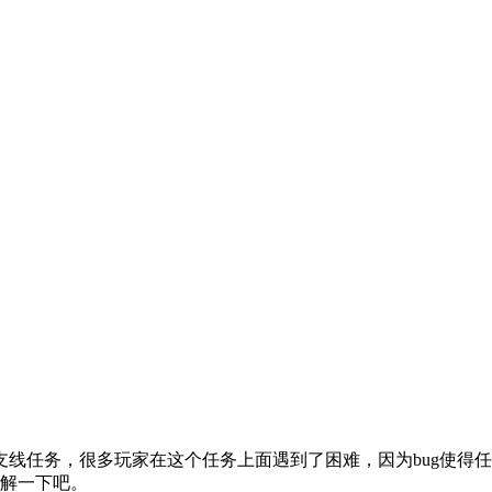
支线任务，很多玩家在这个任务上面遇到了困难，因为bug使得
了解一下吧。