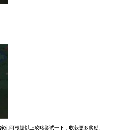
玩家们可根据以上攻略尝试一下，收获更多奖励。