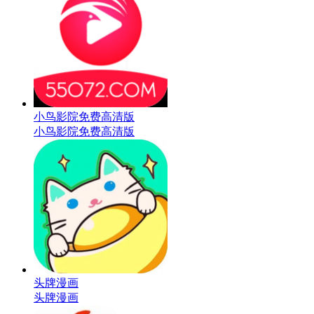
小鸟影院免费高清版
小鸟影院免费高清版
头牌漫画
头牌漫画