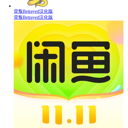
背叛Betrayed汉化版
背叛Betrayed汉化版