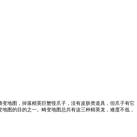
变地图，掉落精英巨蟹怪爪子，没有皮肤类道具，但爪子有它
变地图的目的之一。畸变地图总共有这三种精英龙，难度不低，