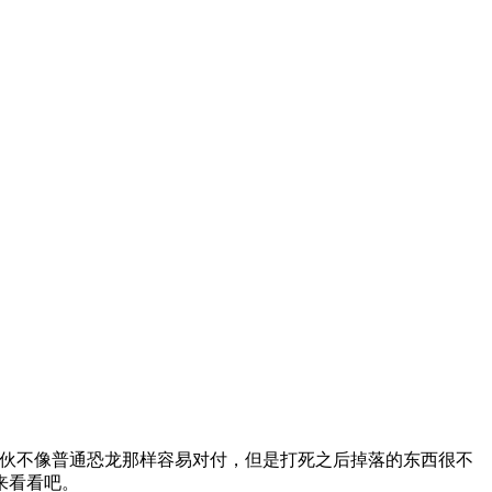
伙不像普通恐龙那样容易对付，但是打死之后掉落的东西很不
来看看吧。