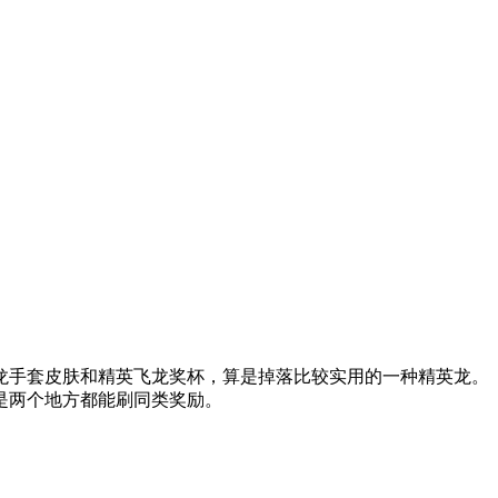
手套皮肤和精英飞龙奖杯，算是掉落比较实用的一种精英龙。
是两个地方都能刷同类奖励。