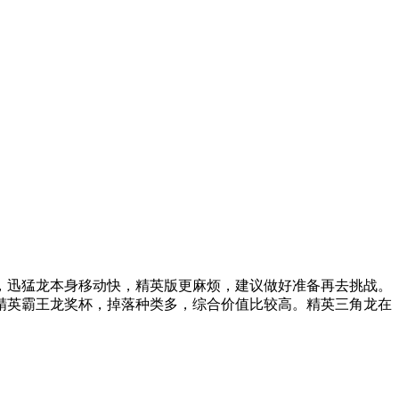
迅猛龙本身移动快，精英版更麻烦，建议做好准备再去挑战。
精英霸王龙奖杯，掉落种类多，综合价值比较高。精英三角龙在