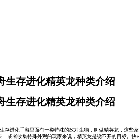
舟生存进化精英龙种类介绍
舟生存进化精英龙种类介绍
存进化手游里面有一类特殊的敌对生物，叫做精英龙，这些家
长，或者收集特殊外观的玩家来说，精英龙是绕不开的目标。快