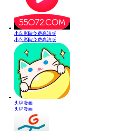
小鸟影院免费高清版
小鸟影院免费高清版
头牌漫画
头牌漫画