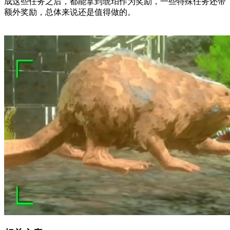
成这些任务之后，都能拿到琥珀作为奖励，一些特殊任务还带
额外奖励，总体来说还是值得做的。