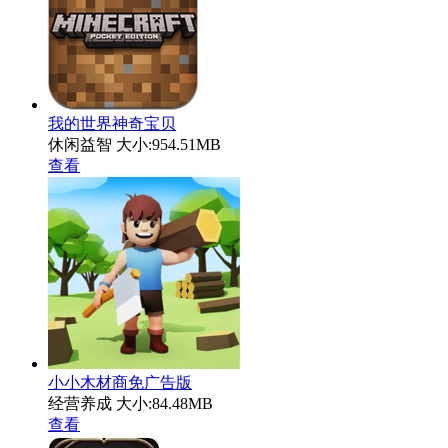
我的世界神奇宝贝
休闲益智
大小:954.51MB
查看
小小木材商免广告版
经营养成
大小:84.48MB
查看