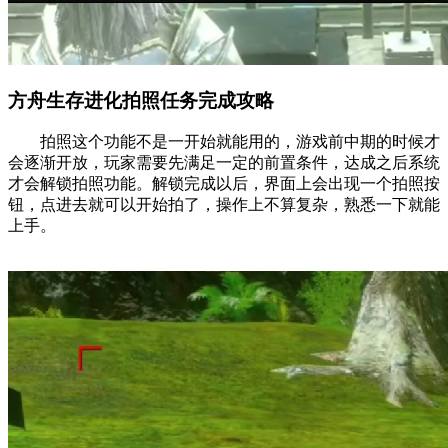
方舟生存进化拍照任务完成攻略
拍照这个功能不是一开始就能用的，游戏前中期的时候才
会逐渐开放，玩家需要先满足一定的前置条件，达成之后系统
才会解锁拍照功能。解锁完成以后，界面上会出现一个拍照按
钮，点进去就可以开始拍了，操作上不算复杂，熟悉一下就能
上手。