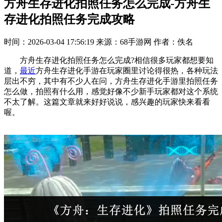
方舟生存进化拍照任务怎么完成-方舟生
存进化拍照任务完成攻略
时间：2026-03-04 17:56:19
来源：68手游网
作者：佚名
方舟生存进化拍照任务怎么完成?相信很多玩家都想要知
道，
最近
方舟生存进化手游在玩家圈里讨论得很热，各种玩法
层出不穷，其中有不少人在问，方舟生存进化手游里拍照任务
怎么做，拍照有什么用，感觉好像不少新手玩家都对这个系统
不太了解。这篇文章就来好好说说，感兴趣的玩家快来看看
喔。