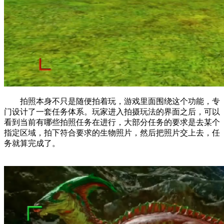
拍照本身不只是随便拍着玩，游戏里面围绕这个功能，专
门设计了一套任务体系。玩家进入拍摄玩法的界面之后，可以
看到当前有哪些拍照任务在进行，大部分任务的要求是去某个
指定区域，拍下符合要求的生物照片，然后把照片交上去，任
务就算完成了。