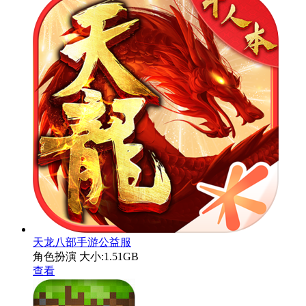
天龙八部手游公益服
角色扮演
大小:1.51GB
查看