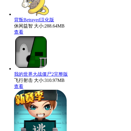
背叛Betrayed汉化版
休闲益智
大小:288.64MB
查看
我的世界大战僵尸2完整版
飞行射击
大小:310.97MB
查看