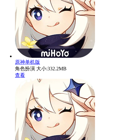
原神单机版
角色扮演
大小:332.2MB
查看