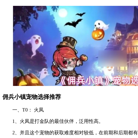
佣兵小镇宠物选择推荐
一、T0： 火凤
1、火凤是打金队的最佳伙伴，泛用性高。
2、并且这个宠物的获取难度相对较低，在前期和后期都有