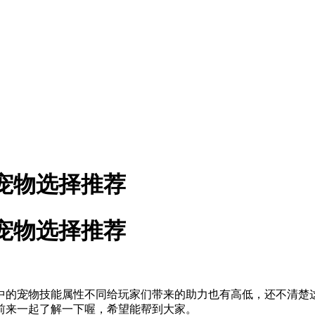
宠物选择推荐
宠物选择推荐
的宠物技能属性不同给玩家们带来的助力也有高低，还不清楚这
前来一起了解一下喔，希望能帮到大家。