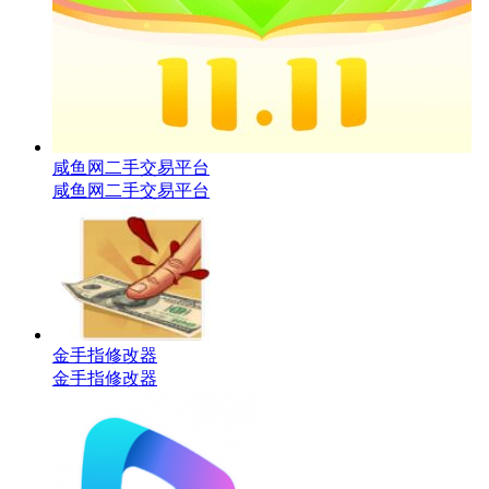
咸鱼网二手交易平台
咸鱼网二手交易平台
金手指修改器
金手指修改器