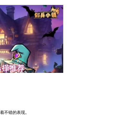
着不错的表现。