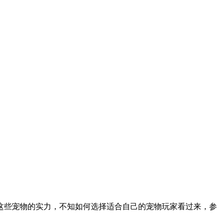
些宠物的实力，不知如何选择适合自己的宠物玩家看过来，参