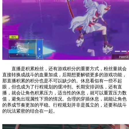
直播是积累粉丝，还有游戏积分的重要方式，粉丝量就会
直接转换成战斗的血量加成，后期想要解锁更多的游戏功能，
那直播积累的积分也是不可以缺少的。休息看似有一些不起
眼，但也成为了行程规划的缓冲剂。长期安排训练，还有直
播，就会让角色积累压力，适当性的休息，就可以重置压力数
值，避免出现属性下滑的情况。合理的穿插休息，就能让角色
的养成节奏更加的平稳。行程规划并非是孤立的，还要和战斗
的玩法紧密的结合在一起。