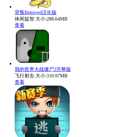
背叛Betrayed汉化版
休闲益智
大小:288.64MB
查看
我的世界大战僵尸2完整版
飞行射击
大小:310.97MB
查看