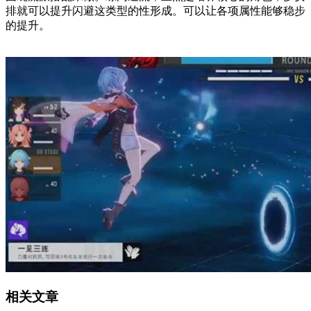
排就可以提升闪避这类型的性形成。可以让各项属性能够稳步
的提升。
相关文章