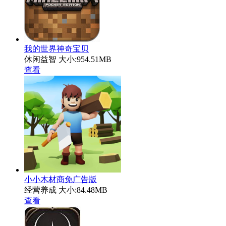
我的世界神奇宝贝
休闲益智
大小:954.51MB
查看
小小木材商免广告版
经营养成
大小:84.48MB
查看