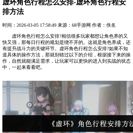
虚环角色行程怎么安排-虚环角色行程安
排方法
时间：2026-03-05 17:58:49
来源：68手游网
作者：佚名
虚环角色行程怎么安排?相信很多玩家都想让角色养的又
快又强，那每日行程的规划是绕不开的。这就是角色养成，还
有提升战斗力的关键环节。虚环角色行程怎么安排?如果不知
道具体的操作方法，那就别错过以下的介绍，根据接下来的操
作，自然就能满足需求，让玩家可以更快的进入到实战的状态
中，一起来看看吧。