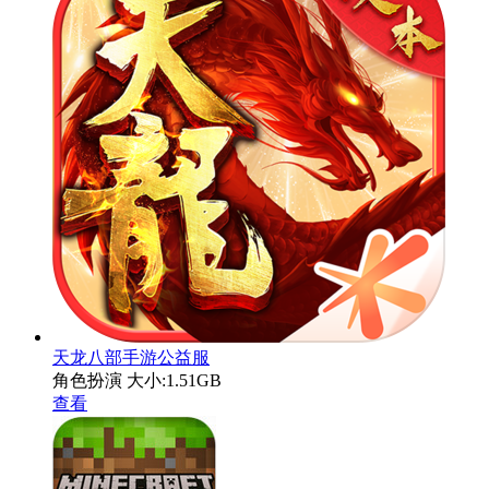
天龙八部手游公益服
角色扮演
大小:1.51GB
查看