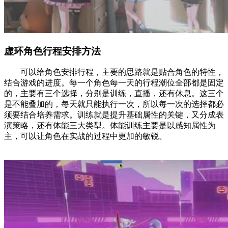
虚环角色行程安排方法
可以给角色安排行程，主要的思路就是贴合角色的特性，
结合游戏的进度。每一个角色每一天的行程潮位全部都是固定
的，主要有三个选择，分别是训练，直播，还有休息。这三个
是不能叠加的，每天就只能执行一次，所以每一次的选择都必
须要结合培养需求。训练就是提升基础属性的关键，又分成表
演策略，还有体能三大类型。体能训练主要是以感知属性为
主，可以让角色在实战的过程中更加的敏锐。