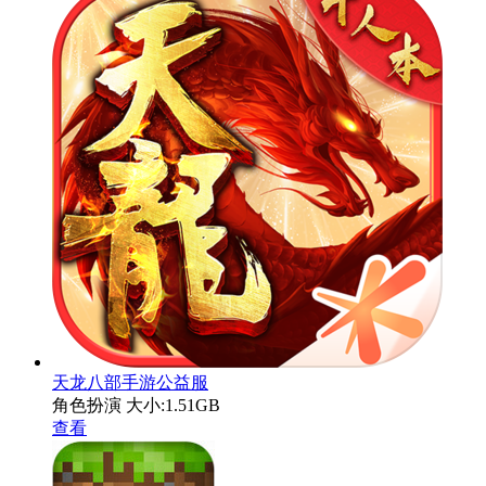
天龙八部手游公益服
角色扮演
大小:1.51GB
查看