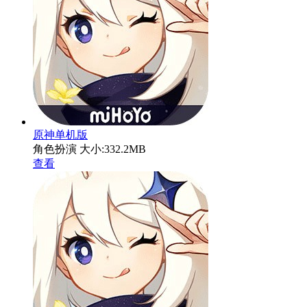
原神单机版
角色扮演
大小:332.2MB
查看