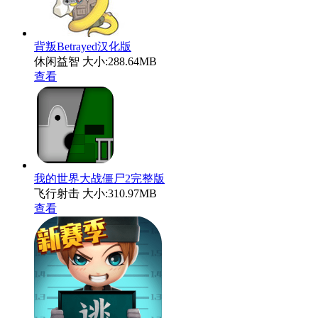
背叛Betrayed汉化版
休闲益智
大小:288.64MB
查看
我的世界大战僵尸2完整版
飞行射击
大小:310.97MB
查看