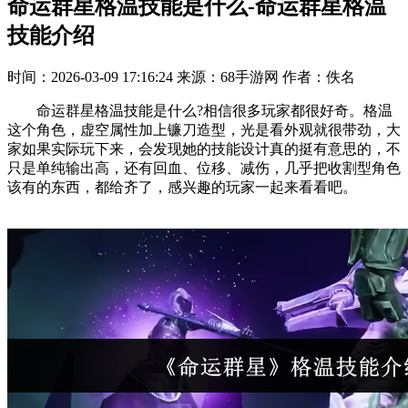
命运群星格温技能是什么-命运群星格温
技能介绍
时间：2026-03-09 17:16:24
来源：68手游网
作者：佚名
命运群星格温技能是什么?相信很多玩家都很好奇。格温
这个角色，虚空属性加上镰刀造型，光是看外观就很带劲，大
家如果实际玩下来，会发现她的技能设计真的挺有意思的，不
只是单纯输出高，还有回血、位移、减伤，几乎把收割型角色
该有的东西，都给齐了，感兴趣的玩家一起来看看吧。