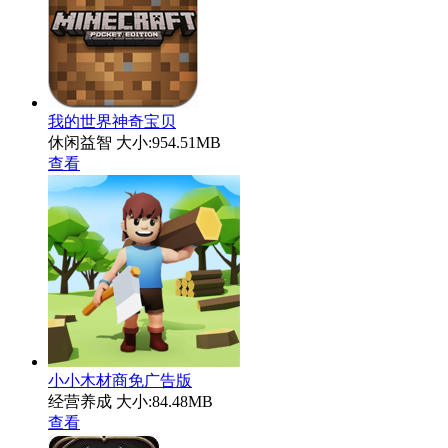
我的世界神奇宝贝
休闲益智
大小:954.51MB
查看
小小木材商免广告版
经营养成
大小:84.48MB
查看