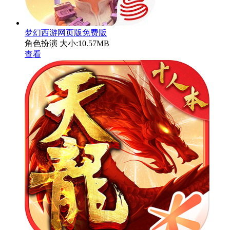
梦幻西游网页版免费版
角色扮演
大小:10.57MB
查看