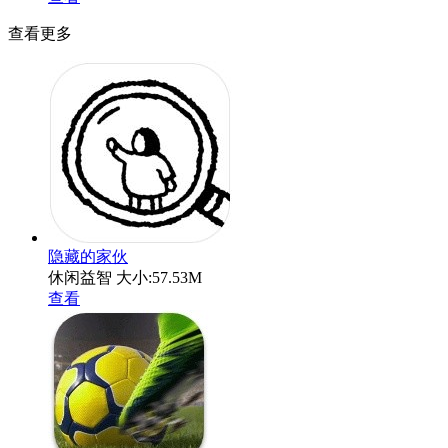
查看更多
隐藏的家伙
休闲益智
大小:57.53M
查看