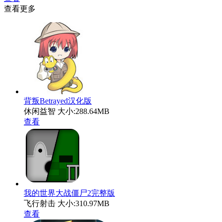
查看更多
背叛Betrayed汉化版
休闲益智
大小:288.64MB
查看
我的世界大战僵尸2完整版
飞行射击
大小:310.97MB
查看