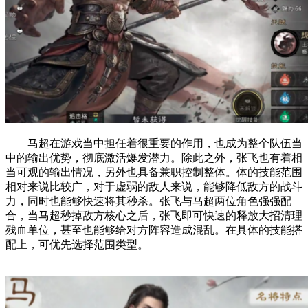
马超在游戏当中担任着很重要的作用，也成为整个队伍当
中的输出优势，彻底激活爆发潜力。除此之外，张飞也有着相
当可观的输出情况，另外也具备兼职控制整体。体的技能范围
相对来说比较广，对于虚弱的敌人来说，能够降低敌方的战斗
力，同时也能够快速将其秒杀。张飞与马超两位角色强强配
合，当马超秒掉敌方核心之后，张飞即可快速的释放大招清理
残血单位，甚至也能够给对方阵容造成混乱。在具体的技能搭
配上，可优先选择范围类型。