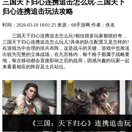
三国天下归心连携追击怎么玩-三国天下
归心连携追击玩法攻略
时间：2026-03-10 18:01:25
来源：68手游网
作者：佚名
三国天下归心连携追击怎么玩?相信很多玩家都很好奇，
三国天下归心连携追击怎么玩儿?具体的队伍配置又是怎样的?
在游戏当中合理的排兵布阵，这是战斗的关键，游戏中也推送
出较为完整的立体战场，在九宫格内，每个格子都属于战略要
地，每次移动都会直接影响之后的战局，因感兴趣的玩家一起
来看看相应的阵容及士兵站位。