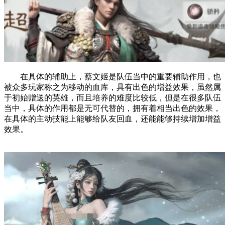
在具体的辅助上，蔡文姬是队伍当中的重要辅助作用，也
被众多玩家称之为移动的血库，具有出色的增益效果，虽然属
于初始赠送的英雄，而且培养的难度比较低，但是在很多队伍
当中，具体的作用都是无可代替的，拥有着相当出色的效果，
在具体的主动技能上能够给队友回血，还能能够持续增加增益
效果。