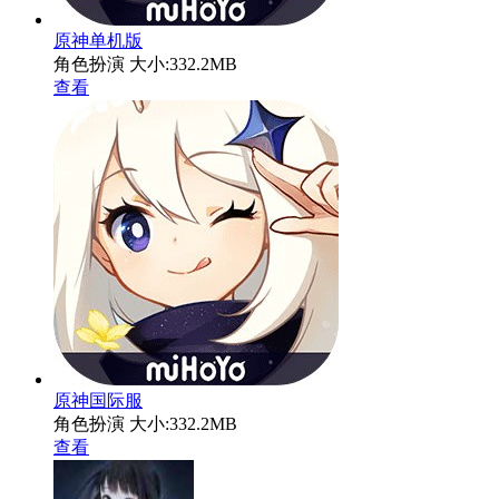
原神单机版
角色扮演
大小:332.2MB
查看
原神国际服
角色扮演
大小:332.2MB
查看