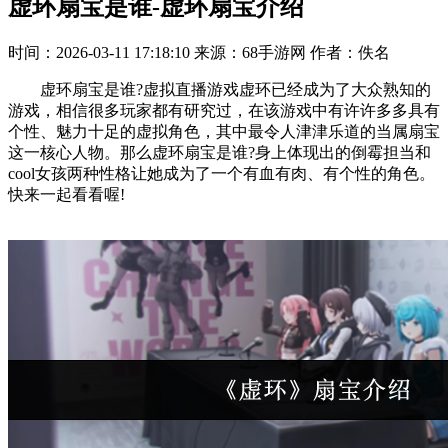
虚环扇宝是谁-虚环扇宝介绍
时间：2026-03-11 17:18:10
来源：68手游网
作者：佚名
虚环扇宝是谁?虚拟直播游戏虚环已经成为了大众熟知的
游戏，相信很多玩家都有研究过，在该游戏中有许许多多具有
个性、魅力十足的虚拟角色，其中最令人津津乐道的当属扇宝
这一核心人物。那么虚环扇宝是谁?身上体现出的倒霉担当和
cool女孩两种性格让她成为了一个有血有肉、有个性的角色。
快来一起看看喔!