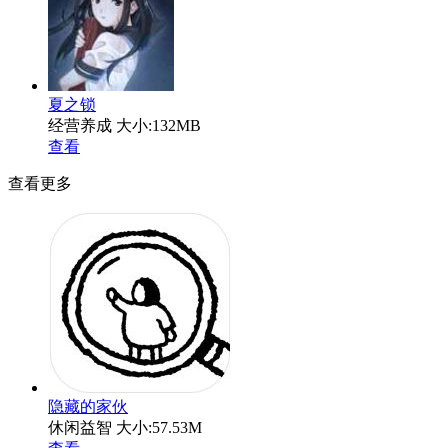
夏之锁
经营养成
大小:132MB
查看
查看更多
隐藏的家伙
休闲益智
大小:57.53M