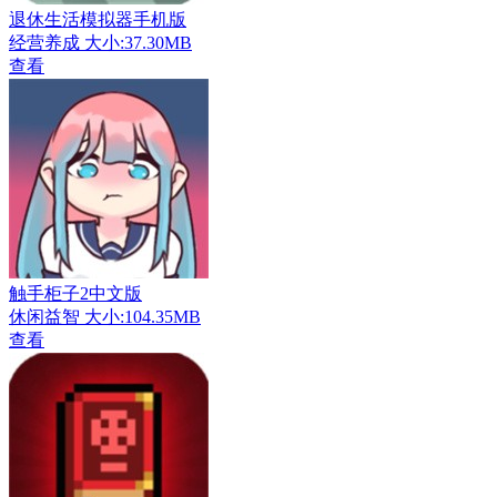
退休生活模拟器手机版
经营养成
大小:37.30MB
查看
触手柜子2中文版
休闲益智
大小:104.35MB
查看