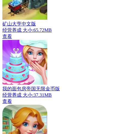
矿山大亨中文版
经营养成
大小:65.72MB
查看
我的面包房帝国无限金币版
经营养成
大小:37.31MB
查看