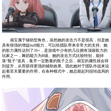
扇宝属于辅助型角色，虽然她的攻击力不是很高，但是她
具有很强的增益buff能力，可以给团队带来非常大的支持。她
的歌力属性达到了3S+，是游戏中少有的几位拥有顶级歌力的
玩家之一，舞蹈能力为B级。她的攻击方式比较特别，能掉
落“瓶子”道具，集齐一定数量的瓶子之后，扇宝的属性就会得
到提升，从而获得更强的辅助效果。因此她对于团队作战来说
起着至关重要的作用，在各种模式中，她总能起到扭转战局的
作用。