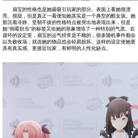
扇宝的性格也是她最吸引玩家的部分。表面上看她很漂
亮、很甜，但是真正一看便知她其实是一个典型的酷女孩。她
那沉着冷静、坚韧不拔的性格特点被突出地表现出来，但是
她“倒霉担当”的标签又给她的形象增添了一种特别的气质。在
虚环的设定里，扇宝的运气经常是不顺的，很多随机事件都会
以失败收场，就连她的物品也会轻易损坏。这样的设定使她更
具有真实感、更接近玩家，有鲜明的人性化缺点。