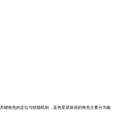
关键角色的定位与技能机制，蓝色星原旅谣的角色主要分为输