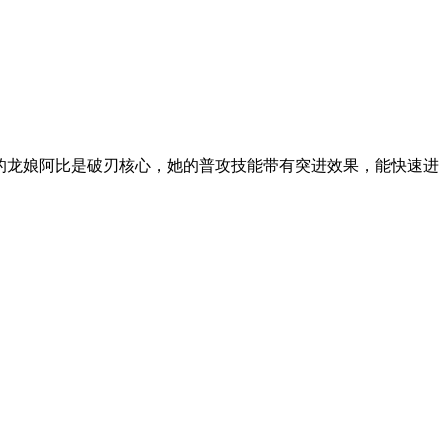
的龙娘阿比是破刃核心，她的普攻技能带有突进效果，能快速进