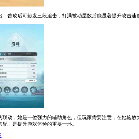
，普攻后可触发三段追击，打满被动层数后能显著提升攻击速
联动，她是一位强力的辅助角色，但玩家需要注意，在她施放大
搭配，是提升游戏体验的重要一环。
绍