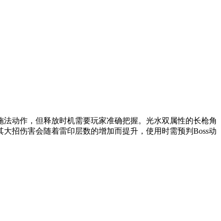
法动作，但释放时机需要玩家准确把握。光水双属性的长枪角
大招伤害会随着雷印层数的增加而提升，使用时需预判Boss动