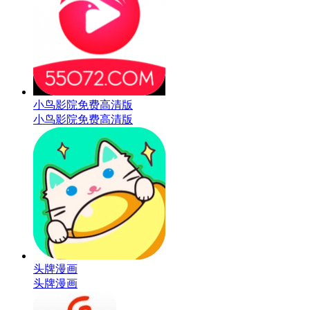
小鸟影院免费高清版
小鸟影院免费高清版
头牌漫画
头牌漫画