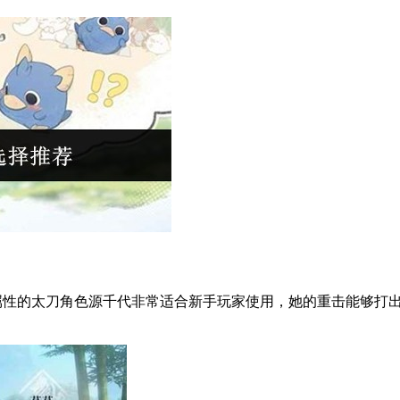
性的太刀角色源千代非常适合新手玩家使用，她的重击能够打出