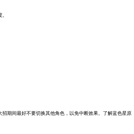
度。
招期间最好不要切换其他角色，以免中断效果。了解蓝色星原