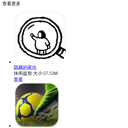
查看更多
隐藏的家伙
休闲益智
大小:57.53M
查看