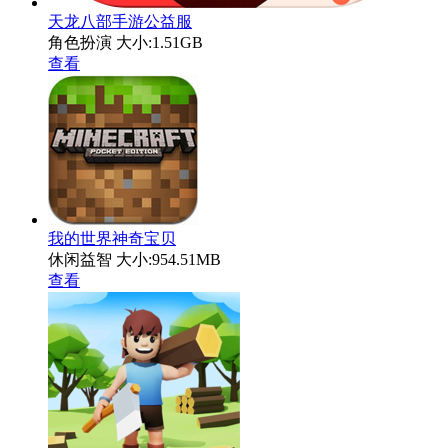
天龙八部手游公益服
角色扮演
大小:1.51GB
查看
我的世界神奇宝贝
休闲益智
大小:954.51MB
查看