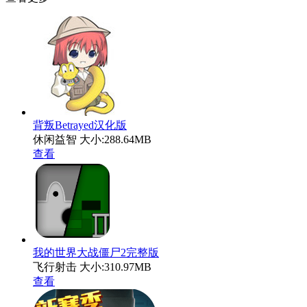
背叛Betrayed汉化版
休闲益智
大小:288.64MB
查看
我的世界大战僵尸2完整版
飞行射击
大小:310.97MB
查看