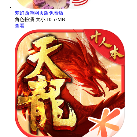
梦幻西游网页版免费版
角色扮演
大小:10.57MB
查看