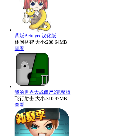
背叛Betrayed汉化版
休闲益智
大小:288.64MB
查看
我的世界大战僵尸2完整版
飞行射击
大小:310.97MB
查看