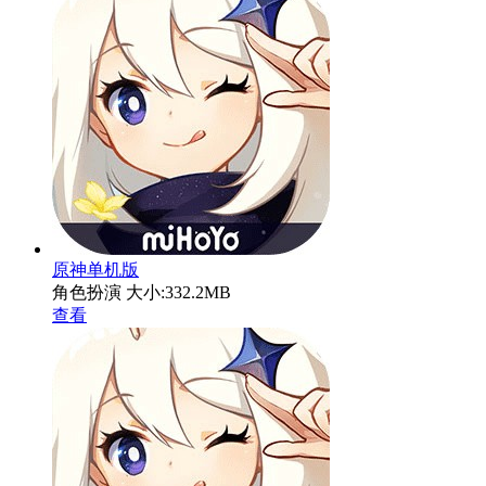
原神单机版
角色扮演
大小:332.2MB
查看