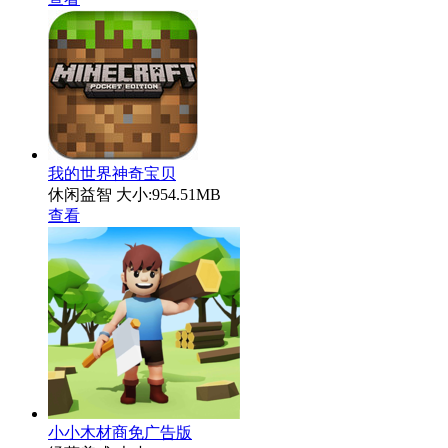
我的世界神奇宝贝
休闲益智
大小:954.51MB
查看
小小木材商免广告版