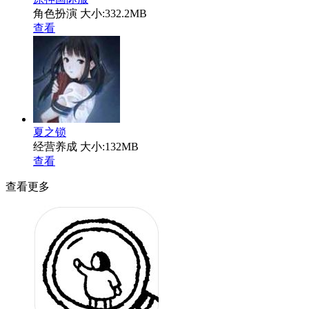
角色扮演
大小:332.2MB
查看
夏之锁
经营养成
大小:132MB
查看
查看更多