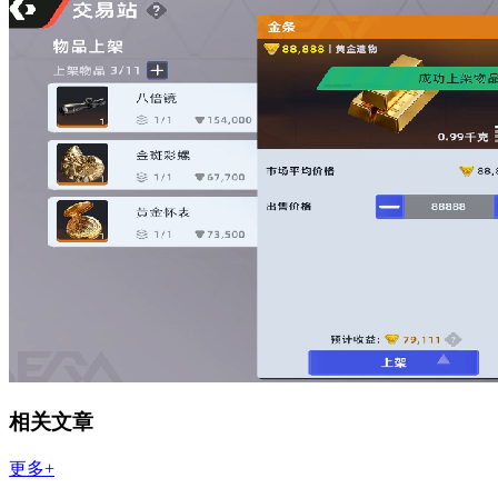
相关文章
更多+