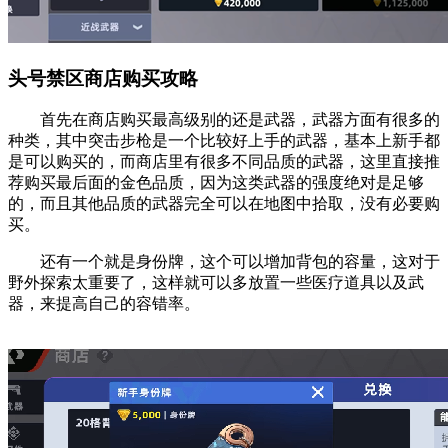
头号禁区商店购买攻略
首先在商店购买最高级别的还是武器，武器方面有很多的
种类，其中突击步枪是一个比较好上手的武器，基本上新手都
是可以购买的，而商店里有很多不同品质的武器，这里直接推
荐购买最后面的金色品质，因为这类武器的强度绝对是足够
的，而且其他品质的武器完全可以在地图中拾取，没有必要购
买。
还有一个就是身份牌，这个可以增加背包的容量，这对于
野外探索太重要了，这样就可以多放置一些医疗道具以及武
器，来提高自己的容错率。