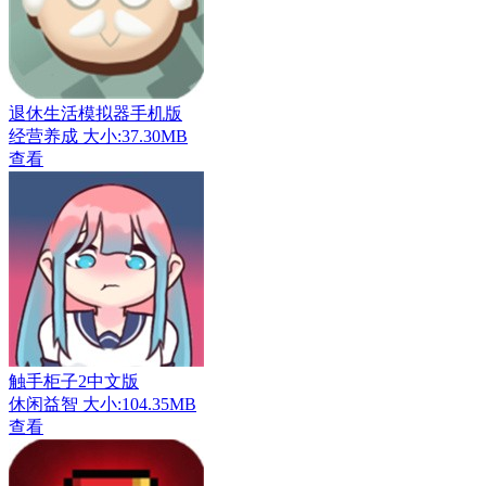
退休生活模拟器手机版
经营养成
大小:37.30MB
查看
触手柜子2中文版
休闲益智
大小:104.35MB
查看