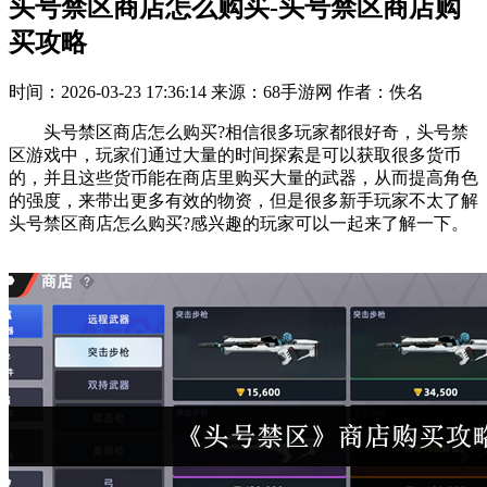
头号禁区商店怎么购买-头号禁区商店购
买攻略
时间：2026-03-23 17:36:14
来源：68手游网
作者：佚名
头号禁区商店怎么购买?相信很多玩家都很好奇，头号禁
区游戏中，玩家们通过大量的时间探索是可以获取很多货币
的，并且这些货币能在商店里购买大量的武器，从而提高角色
的强度，来带出更多有效的物资，但是很多新手玩家不太了解
头号禁区商店怎么购买?感兴趣的玩家可以一起来了解一下。