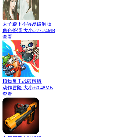
太子殿下不容易破解版
角色扮演
大小:277.74MB
查看
植物反击战破解版
动作冒险
大小:60.48MB
查看