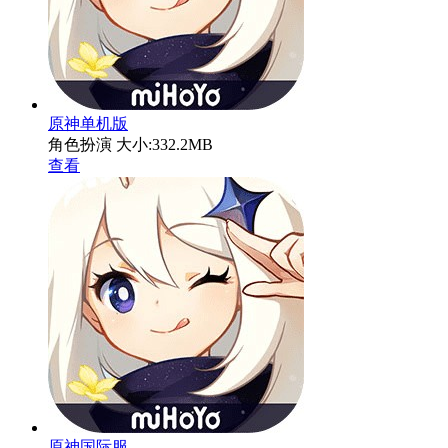
原神单机版
角色扮演
大小:332.2MB
查看
原神国际服