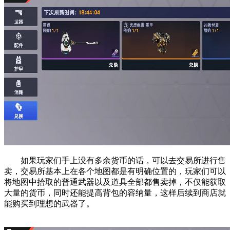
如果玩家们手上没有多余货币的话，可以去交易所进行售
卖，交易所基本上在各个地图都是有明确位置的，玩家们可以
将地图中拾取的普通武器以及道具全部都售卖掉，不仅能获取
大量的货币，同时还能提高背包的容纳量，这样后续到商店就
能购买到理想的武器了。