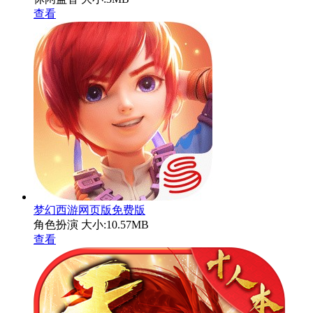
查看
梦幻西游网页版免费版
角色扮演
大小:10.57MB
查看