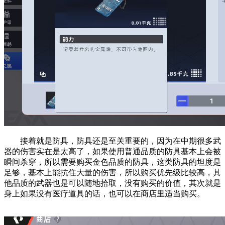
接着就是防具，防具还是至关重要的，因为在中期很多武
器的伤害实在是太高了，如果使用普通品质的防具基本上会被
瞬间杀穿，所以需要购买金色品质的防具，这类防具的坦度是
足够，基本上能抗住大量的伤害，所以购买优先级比较高，其
他品质的武器也是可以随地拾取，没有购买的价值，其次就是
身上如果没有医疗道具的话，也可以在商店里适当购买。