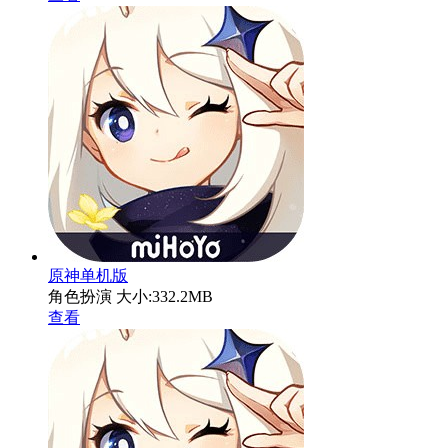
原神单机版
角色扮演
大小:332.2MB
查看