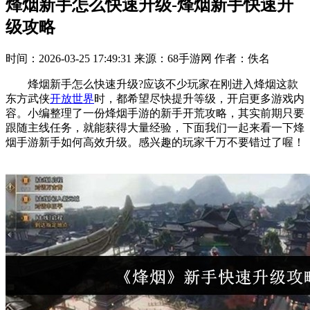
烽烟新手怎么快速升级-烽烟新手快速升
级攻略
时间：2026-03-25 17:49:31
来源：68手游网
作者：佚名
烽烟新手怎么快速升级?应该不少玩家在刚进入烽烟这款
东方武侠
开放世界
时，都希望尽快提升等级，开启更多游戏内
容。小编整理了一份烽烟手游的新手开荒攻略，其实前期只要
跟随主线任务，就能获得大量经验，下面我们一起来看一下烽
烟手游新手如何高效升级。感兴趣的玩家千万不要错过了喔！