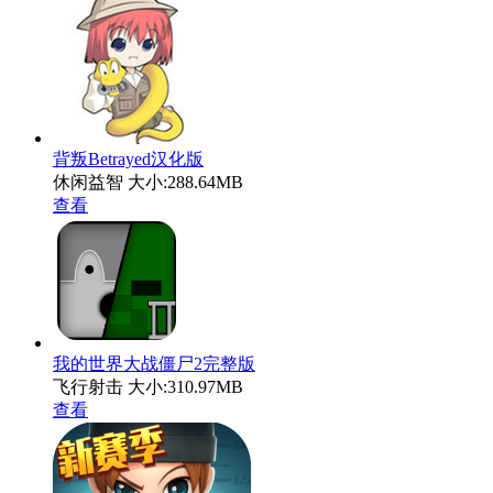
背叛Betrayed汉化版
休闲益智
大小:288.64MB
查看
我的世界大战僵尸2完整版
飞行射击
大小:310.97MB
查看