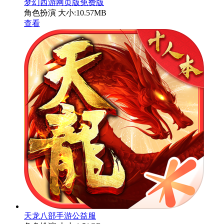
梦幻西游网页版免费版
角色扮演
大小:10.57MB
查看
天龙八部手游公益服