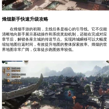
烽烟新手快速升级攻略
在烽烟手游的初期，主线任务是核心的引导线。它不仅能
清晰地向新手展示基础操作和系统奖励机制，还能在完成对应
章节后，解锁各座主城的传送节点。实现跨城瞬移可以大幅度
缩短地图往返时间，有效提升地图的整体探索效率。烽烟的世
界地图非常广阔，仅靠徒步跑图效率较低。