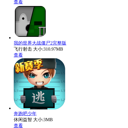
查看
我的世界大战僵尸2完整版
飞行射击
大小:310.97MB
查看
奔跑吧少年
休闲益智
大小:3MB
查看