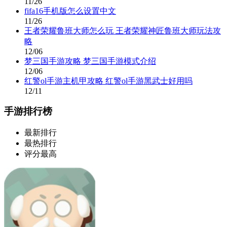
11/26
fifa16手机版怎么设置中文
11/26
王者荣耀鲁班大师怎么玩 王者荣耀神匠鲁班大师玩法攻
略
12/06
梦三国手游攻略 梦三国手游模式介绍
12/06
红警ol手游主机甲攻略 红警ol手游黑武士好用吗
12/11
手游排行榜
最新排行
最热排行
评分最高