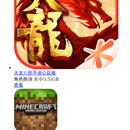
天龙八部手游公益服
角色扮演
大小:1.51GB
查看