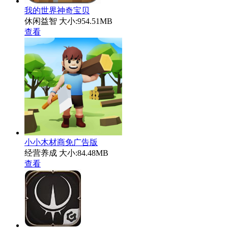
我的世界神奇宝贝
休闲益智
大小:954.51MB
查看
小小木材商免广告版
经营养成
大小:84.48MB
查看