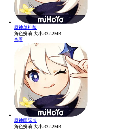
原神单机版
角色扮演
大小:332.2MB
查看
原神国际服
角色扮演
大小:332.2MB