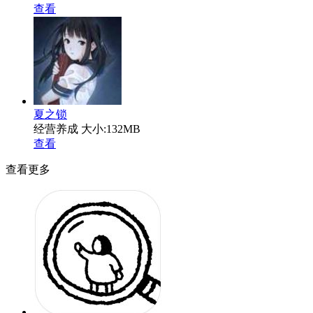
查看
夏之锁
经营养成
大小:132MB
查看
查看更多