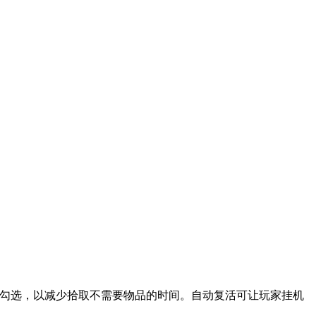
勾选，以减少拾取不需要物品的时间。自动复活可让玩家挂机