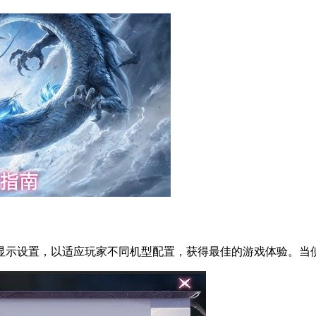
示设置，以适应玩家不同机型配置，获得最佳的游戏体验。当使