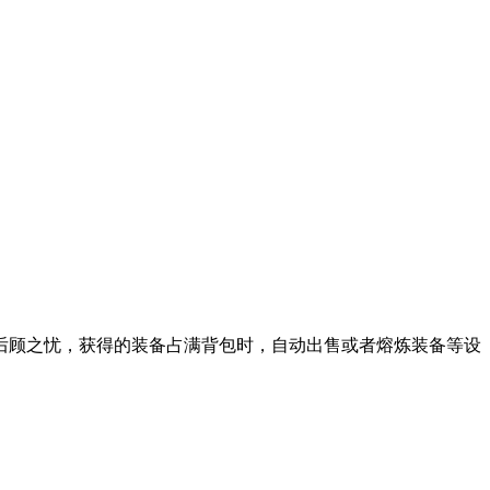
顾之忧，获得的装备占满背包时，自动出售或者熔炼装备等设