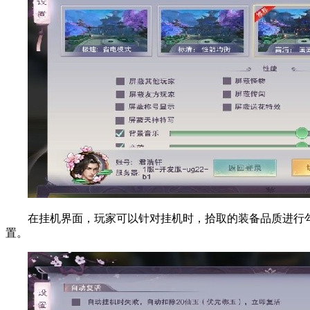
在挂机界面，玩家可以针对挂机时，拾取的装备品质进行勾
置。