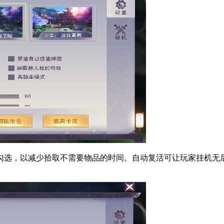
选，以减少拾取不需要物品的时间。自动复活可让玩家挂机无后