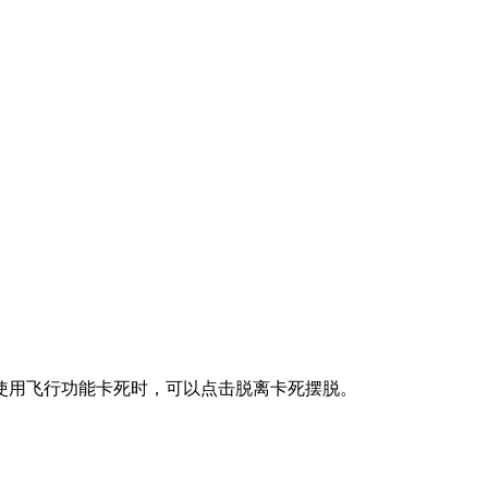
用飞行功能卡死时，可以点击脱离卡死摆脱。