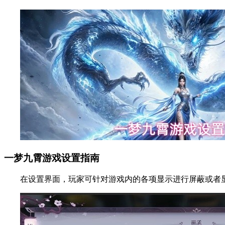
一梦九霄游戏设置指南
在设置界面，玩家可针对游戏内的各项显示进行屏蔽或者显