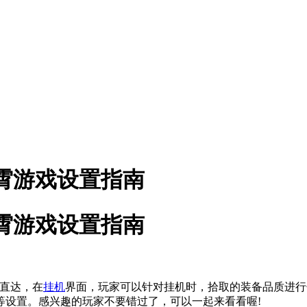
霄游戏设置指南
霄游戏设置指南
直达，在
挂机
界面，玩家可以针对挂机时，拾取的装备品质进行
等设置。感兴趣的玩家不要错过了，可以一起来看看喔!