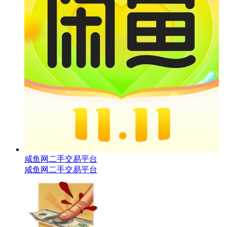
咸鱼网二手交易平台
咸鱼网二手交易平台