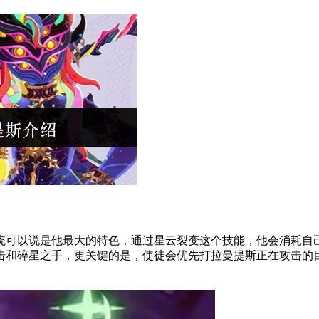
可以说是他最大的特色，通过星云裂变这个技能，他会消耗自己
击和碎星之手，更关键的是，使徒会优先打拉曼提斯正在攻击的