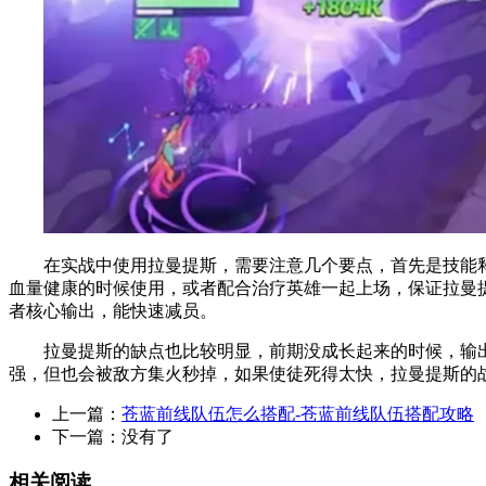
在实战中使用拉曼提斯，需要注意几个要点，首先是技能释
血量健康的时候使用，或者配合治疗英雄一起上场，保证拉曼
者核心输出，能快速减员。
拉曼提斯的缺点也比较明显，前期没成长起来的时候，输出
强，但也会被敌方集火秒掉，如果使徒死得太快，拉曼提斯的
上一篇：
苍蓝前线队伍怎么搭配-苍蓝前线队伍搭配攻略
下一篇：
没有了
相关阅读