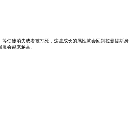
等使徒消失或者被打死，这些成长的属性就会回到拉曼提斯身
强度会越来越高。