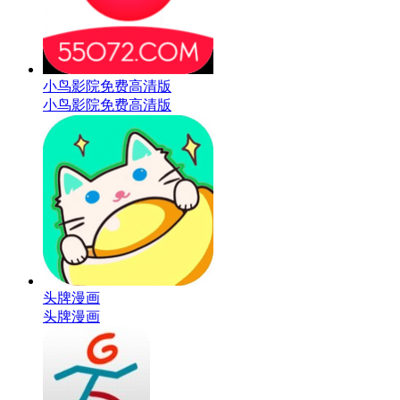
小鸟影院免费高清版
小鸟影院免费高清版
头牌漫画
头牌漫画