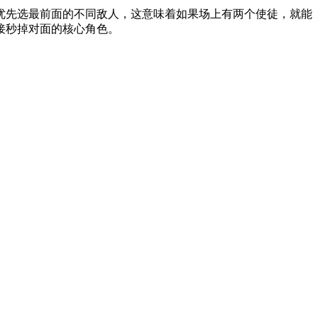
先选最前面的不同敌人，这意味着如果场上有两个使徒，就能
接秒掉对面的核心角色。