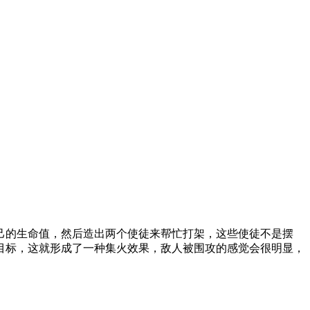
的生命值，然后造出两个使徒来帮忙打架，这些使徒不是摆
目标，这就形成了一种集火效果，敌人被围攻的感觉会很明显，