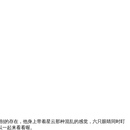
别的存在，他身上带着星云那种混乱的感觉，六只眼睛同时盯
以一起来看看喔。