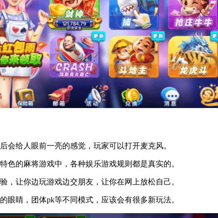
后会给人眼前一亮的感觉，玩家可以打开麦克风。
特色的麻将游戏中，各种娱乐游戏规则都是真实的。
验，让你边玩游戏边交朋友，让你在网上放松自己。
眼睛，团体pk等不同模式，应该会有很多新玩法。