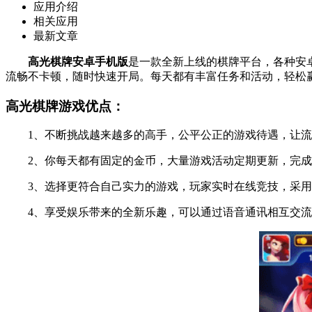
应用介绍
相关应用
最新文章
高光棋牌安卓手机版
是一款全新上线的棋牌平台，各种安卓
流畅不卡顿，随时快速开局。每天都有丰富任务和活动，轻松
高光棋牌游戏优点：
1、不断挑战越来越多的高手，公平公正的游戏待遇，让流
2、你每天都有固定的金币，大量游戏活动定期更新，完成
3、选择更符合自己实力的游戏，玩家实时在线竞技，采用
4、享受娱乐带来的全新乐趣，可以通过语音通讯相互交流