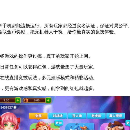
手机都能流畅运行。所有玩家都经过实名认证，保证对局公平。
赢取金币奖励，绝无机器人干扰，给你最真实的竞技体验。
畅游戏的操作更过瘾，真正的玩家开始上网。
日常任务可以获得红包，游戏彙集了大量玩家。
在线直播竞技玩法，多元娱乐模式和精彩活动。
，更有游戏感和真实感，能拿到的红包就越多。