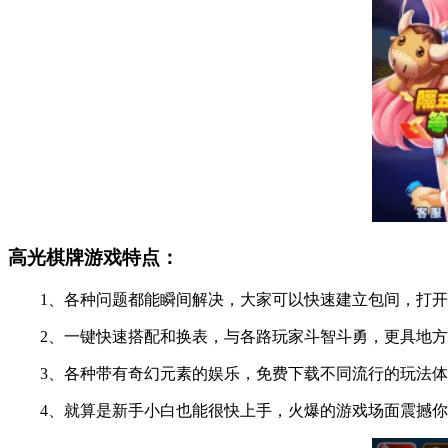
高光棋牌游戏特点：
1、各种问题都能瞬间解决，大家可以快速建立包间，打开
2、一键快速搭配和换表，与各路玩家斗智斗勇，更具地方
3、各种带有奇幻元素的娱乐，免费下载不同流行的玩法体
4、就算是新手小白也能很快上手，火爆的游戏场面震撼你的