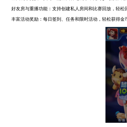
好友房与重播功能：支持创建私人房间和比赛回放，轻松
丰富活动奖励：每日签到、任务和限时活动，轻松获得金