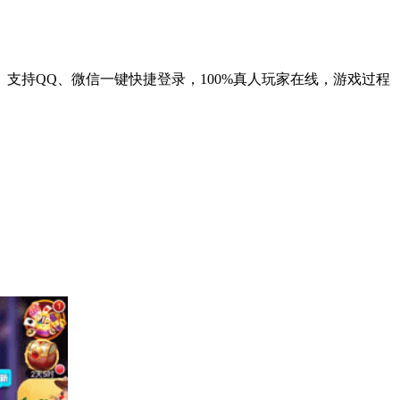
支持QQ、微信一键快捷登录，100%真人玩家在线，游戏过程