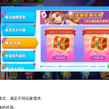
式，满足不同玩家需求。
激的对局。