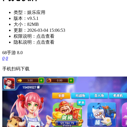
类型：
娱乐应用
版本：
v9.5.1
大小：
82MB
更新：
2026-03-04 15:06:53
权限说明：
点击查看
隐私说明：
点击查看
68手游
8.0
0
0
手机扫码下载