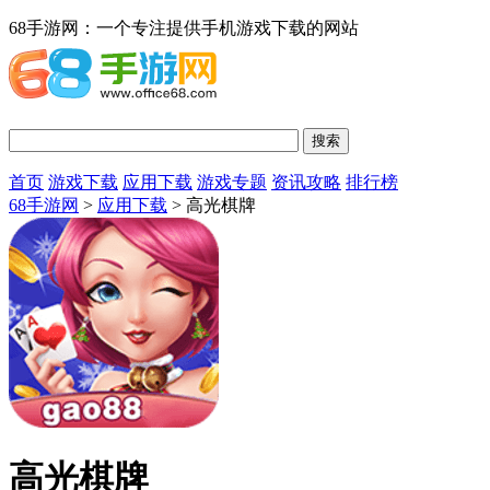
68手游网：一个专注提供手机游戏下载的网站
首页
游戏下载
应用下载
游戏专题
资讯攻略
排行榜
68手游网
>
应用下载
> 高光棋牌
高光棋牌