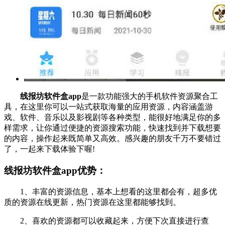
线报坊软件盒app
是一款功能强大的手机软件资源聚合工
具，在这里你可以一站式获取海量的应用资源，内容涵盖游
戏、软件、音乐以及影视剧等各种类型，能很好地满足你的多
样需求，让你通过便捷的资源搜索功能，快速找到并下载想要
的内容，操作起来既简单又高效。感兴趣的朋友千万不要错过
了，一起来下载体验下喔!
线报坊软件盒app优势：
1、丰富的资源信息，基本上想看的这里都会有，超多优
质的资源在线更新，热门资源在这里都能够找到。
2、喜欢的资源都可以收藏起来，方便下次直接进行查