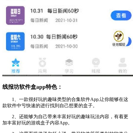
线报坊软件盒app特色：
1、一款很好玩的趣味类型的合集软件App,让你能够在这
款软件中亏快速的进行找到自己想要的盒子。
2、还能够为自己带来丰富好玩的趣味玩法内容，有着更
加丰富好玩的游戏盒子内容App。