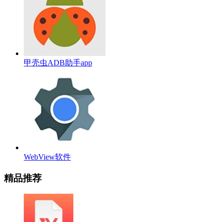
甲壳虫ADB助手app
WebView软件
精品推荐