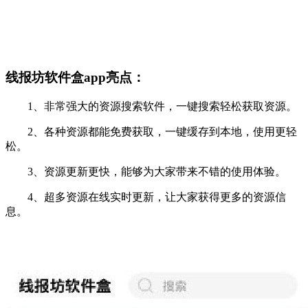
线报坊软件盒app亮点：
1、非常强大的资源搜索软件，一键搜索轻松获取资源。
2、各种资源都能免费获取，一键缓存到本地，使用更轻
松。
3、资源更新更快，能够为大家带来不错的使用体验。
4、超多资源在线实时更新，让大家获得更多的资源信
息。