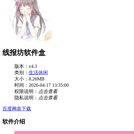
线报坊软件盒
版本：v4.3
类别：
生活休闲
大小：8.26MB
时间：2026-04-17 13:35:00
权限说明：
点击查看
隐私说明：
点击查看
百度网盘下载
软件介绍