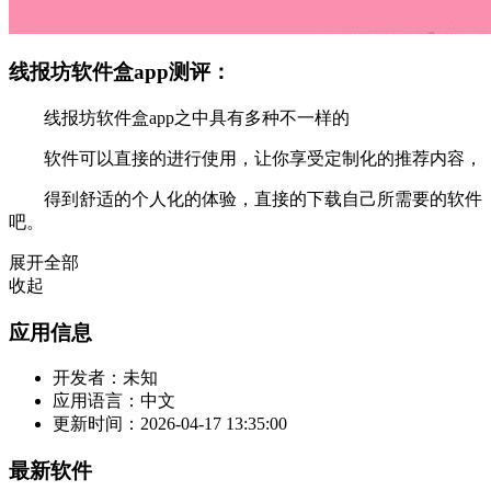
线报坊软件盒app测评：
线报坊软件盒app之中具有多种不一样的
软件可以直接的进行使用，让你享受定制化的推荐内容，
得到舒适的个人化的体验，直接的下载自己所需要的软件
吧。
展开全部
收起
应用信息
开发者：
未知
应用语言：
中文
更新时间：
2026-04-17 13:35:00
最新软件