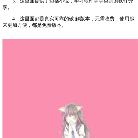
3、这里面提供了包括小说，学习软件等等类别的软件分
享。
4、这里面都是真实可靠的破.解版本，无需收费，使用起
来更加方便，都是免费版本。