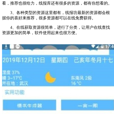
看，推荐也很给力，线报库还有很多的资源，都有你想看的。
3、各种类型的资源这里都有，线报坊最新的资源都会根
据你的喜好来推荐，很多资源都可以在线免费获得。
4、在线获取资源很简单，进行了分类，让用户在线查找
资源更加的简单，软件使用起来也很方便。