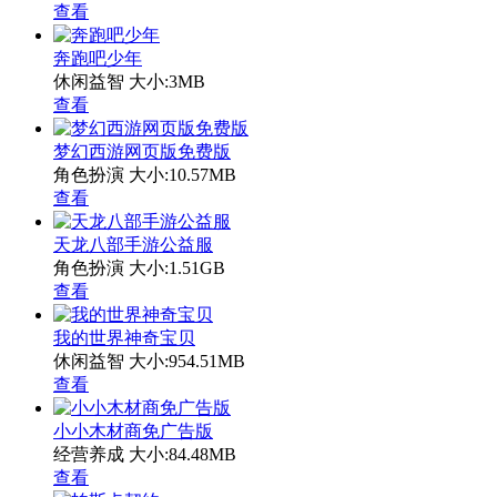
查看
奔跑吧少年
休闲益智
大小:3MB
查看
梦幻西游网页版免费版
角色扮演
大小:10.57MB
查看
天龙八部手游公益服
角色扮演
大小:1.51GB
查看
我的世界神奇宝贝
休闲益智
大小:954.51MB
查看
小小木材商免广告版
经营养成
大小:84.48MB
查看