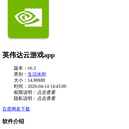
英伟达云游戏app
版本：v6.3
类别：
生活休闲
大小：14.88MB
时间：2026-04-14 14:45:00
权限说明：
点击查看
隐私说明：
点击查看
百度网盘下载
软件介绍