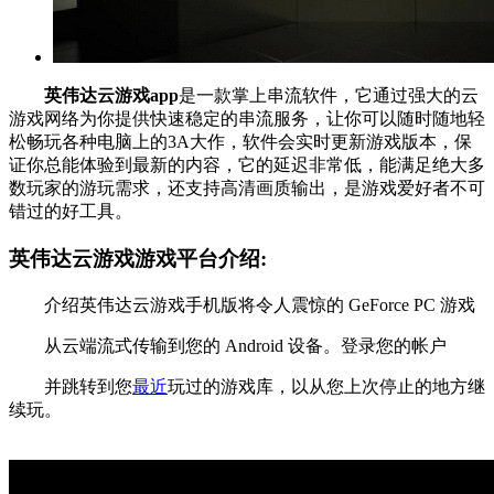
英伟达云游戏app
是一款掌上串流软件，它通过强大的云
游戏网络为你提供快速稳定的串流服务，让你可以随时随地轻
松畅玩各种电脑上的3A大作，软件会实时更新游戏版本，保
证你总能体验到最新的内容，它的延迟非常低，能满足绝大多
数玩家的游玩需求，还支持高清画质输出，是游戏爱好者不可
错过的好工具。
英伟达云游戏游戏平台介绍:
介绍英伟达云游戏手机版将令人震惊的 GeForce PC 游戏
从云端流式传输到您的 Android 设备。登录您的帐户
并跳转到您
最近
玩过的游戏库，以从您上次停止的地方继
续玩。