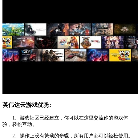
英伟达云游戏优势:
1、游戏社区已经建立，你可以在这里交流你的游戏体
验，轻松互动。
2、操作上没有繁琐的步骤，所有用户都可以轻松使用。