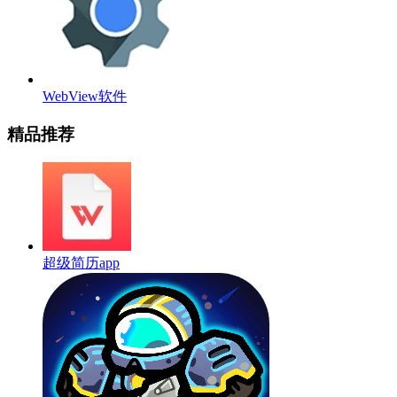
WebView软件
精品推荐
超级简历app