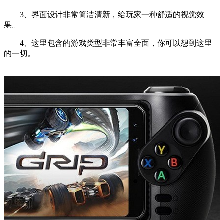
3、界面设计非常简洁清新，给玩家一种舒适的视觉效
果。
4、这里包含的游戏类型非常丰富全面，你可以想到这里
的一切。