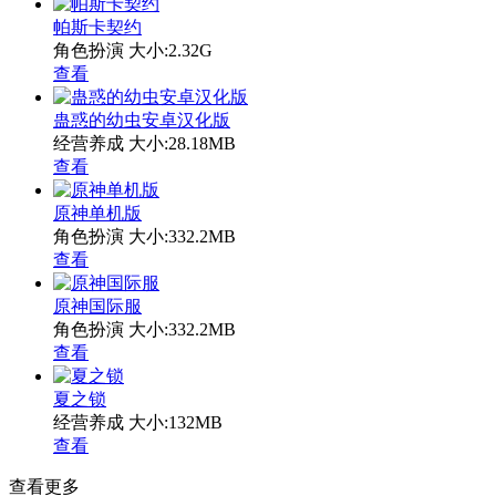
帕斯卡契约
角色扮演
大小:2.32G
查看
蛊惑的幼虫安卓汉化版
经营养成
大小:28.18MB
查看
原神单机版
角色扮演
大小:332.2MB
查看
原神国际服
角色扮演
大小:332.2MB
查看
夏之锁
经营养成
大小:132MB
查看
查看更多