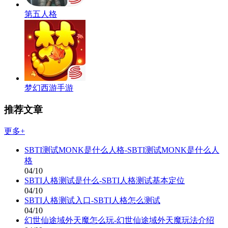
第五人格
梦幻西游手游
推荐文章
更多+
SBTI测试MONK是什么人格-SBTI测试MONK是什么人
格
04/10
SBTI人格测试是什么-SBTI人格测试基本定位
04/10
SBTI人格测试入口-SBTI人格怎么测试
04/10
幻世仙途域外天魔怎么玩-幻世仙途域外天魔玩法介绍