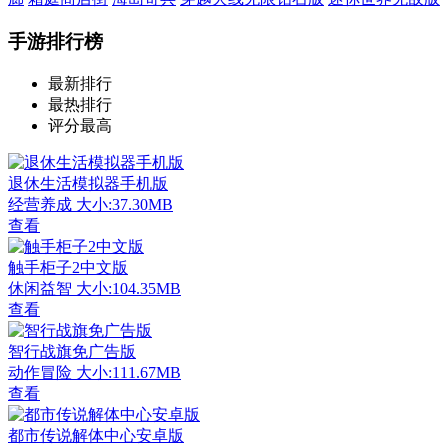
手游排行榜
最新排行
最热排行
评分最高
退休生活模拟器手机版
经营养成
大小:37.30MB
查看
触手柜子2中文版
休闲益智
大小:104.35MB
查看
智行战旗免广告版
动作冒险
大小:111.67MB
查看
都市传说解体中心安卓版