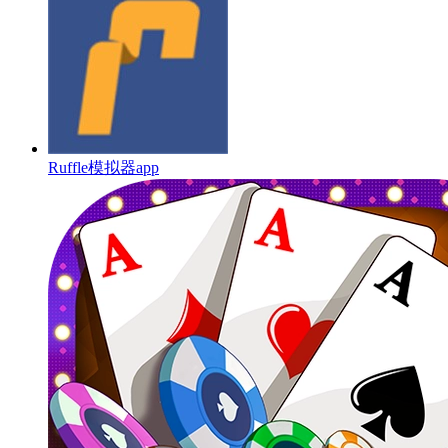
Ruffle模拟器app