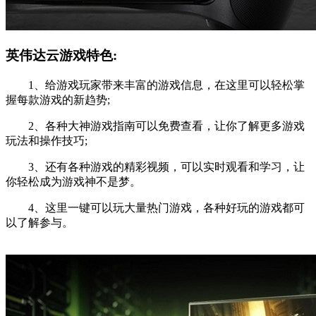
英伟达云游戏特色:
1、给游戏玩家带来丰富的游戏信息，在这里可以轻松掌
握每款游戏的新趋势;
2、各种大神游戏指南可以免费查看，让你了解更多游戏
玩法和操作技巧;
3、还有各种游戏的精彩视频，可以实时观看和学习，让
你轻松成为游戏神不是梦。
4、这里一键可以玩大量热门游戏，各种好玩的游戏都可
以了解参与。