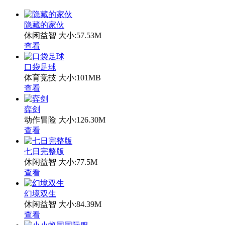
隐藏的家伙
休闲益智
大小:57.53M
查看
口袋足球
体育竞技
大小:101MB
查看
弈剑
动作冒险
大小:126.30M
查看
七日完整版
休闲益智
大小:77.5M
查看
幻境双生
休闲益智
大小:84.39M
查看