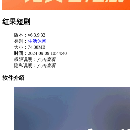
红果短剧
版本：v6.3.9.32
类别：
生活休闲
大小：74.38MB
时间：2024-09-09 10:44:40
权限说明：
点击查看
隐私说明：
点击查看
软件介绍