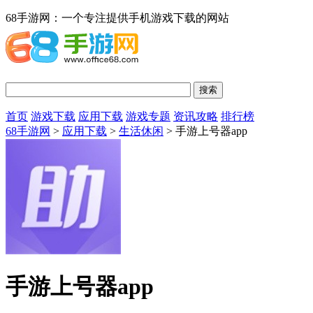
68手游网：一个专注提供手机游戏下载的网站
首页
游戏下载
应用下载
游戏专题
资讯攻略
排行榜
68手游网
>
应用下载
>
生活休闲
> 手游上号器app
手游上号器app