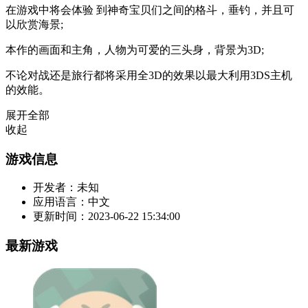
在游戏中将会体验 到神奇宝贝们之间的格斗，垂钓，并且可
以欣赏海景;
本作的画面和主角，人物为可爱的三头身，背景为3D;
不论对战还是旅行都将采用全3D的效果以最大利用3DS主机
的效能。
展开全部
收起
游戏信息
开发者：
未知
应用语言：
中文
更新时间：
2023-06-22 15:34:00
最新游戏