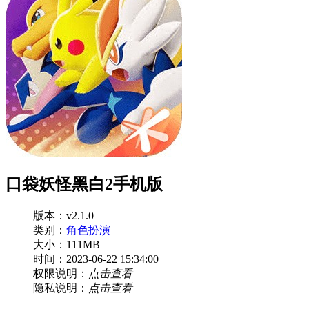
口袋妖怪黑白2手机版
版本：v2.1.0
类别：
角色扮演
大小：111MB
时间：2023-06-22 15:34:00
权限说明：
点击查看
隐私说明：
点击查看