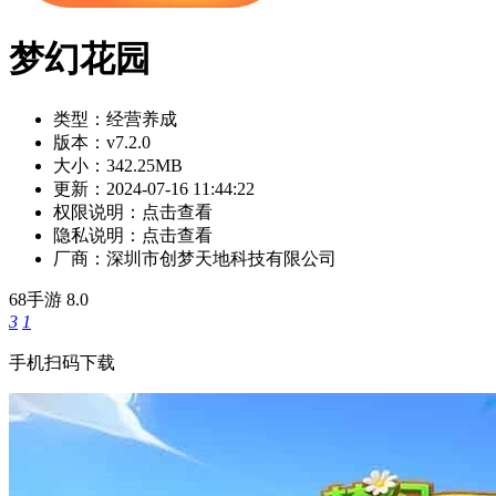
梦幻花园
类型：
经营养成
版本：
v7.2.0
大小：
342.25MB
更新：
2024-07-16 11:44:22
权限说明：
点击查看
隐私说明：
点击查看
厂商：
深圳市创梦天地科技有限公司
68手游
8.0
3
1
手机扫码下载