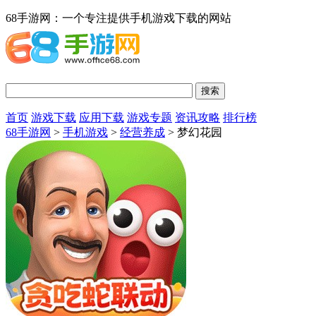
68手游网：一个专注提供手机游戏下载的网站
首页
游戏下载
应用下载
游戏专题
资讯攻略
排行榜
68手游网
>
手机游戏
>
经营养成
> 梦幻花园