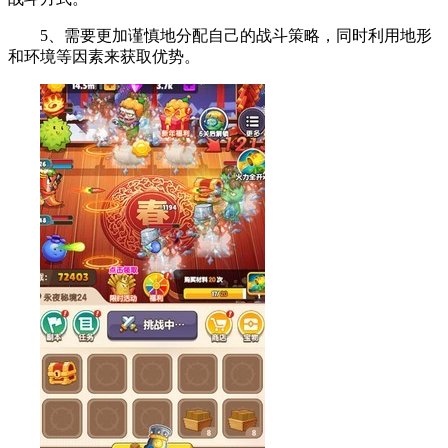
5、需要更加谨慎地分配自己的战斗策略，同时利用地形
和环境等因素来获取优势。