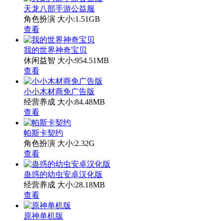
天龙八部手游公益服
角色扮演
大小:1.51GB
查看
我的世界神奇宝贝
休闲益智
大小:954.51MB
查看
小小木材商免广告版
经营养成
大小:84.48MB
查看
帕斯卡契约
角色扮演
大小:2.32G
查看
蛊惑的幼虫安卓汉化版
经营养成
大小:28.18MB
查看
原神单机版