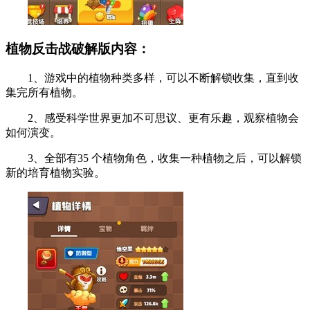
植物反击战破解版内容：
1、游戏中的植物种类多样，可以不断解锁收集，直到收
集完所有植物。
2、感受科学世界更加不可思议、更有乐趣，观察植物会
如何演变。
3、全部有35 个植物角色，收集一种植物之后，可以解锁
新的培育植物实验。