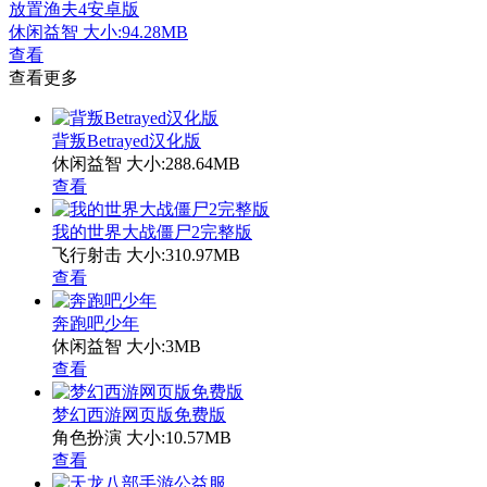
放置渔夫4安卓版
休闲益智
大小:94.28MB
查看
查看更多
背叛Betrayed汉化版
休闲益智
大小:288.64MB
查看
我的世界大战僵尸2完整版
飞行射击
大小:310.97MB
查看
奔跑吧少年
休闲益智
大小:3MB
查看
梦幻西游网页版免费版
角色扮演
大小:10.57MB
查看