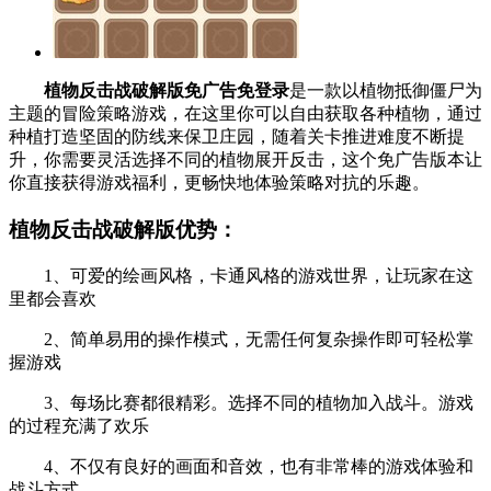
植物反击战破解版免广告免登录
是一款以植物抵御僵尸为
主题的冒险策略游戏，在这里你可以自由获取各种植物，通过
种植打造坚固的防线来保卫庄园，随着关卡推进难度不断提
升，你需要灵活选择不同的植物展开反击，这个免广告版本让
你直接获得游戏福利，更畅快地体验策略对抗的乐趣。
植物反击战破解版优势：
1、可爱的绘画风格，卡通风格的游戏世界，让玩家在这
里都会喜欢
2、简单易用的操作模式，无需任何复杂操作即可轻松掌
握游戏
3、每场比赛都很精彩。选择不同的植物加入战斗。游戏
的过程充满了欢乐
4、不仅有良好的画面和音效，也有非常棒的游戏体验和
战斗方式。