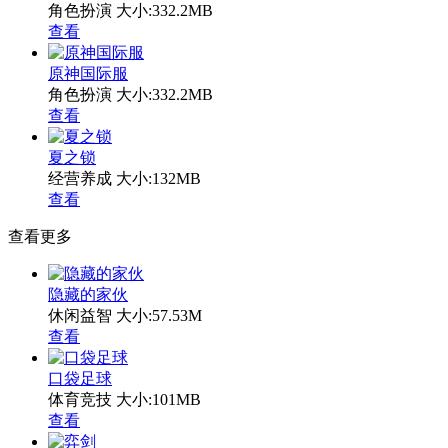
角色扮演
大小:332.2MB
查看
原神国际服
角色扮演
大小:332.2MB
查看
夏之锁
经营养成
大小:132MB
查看
查看更多
隐藏的家伙
休闲益智
大小:57.53M
查看
口袋足球
体育竞技
大小:101MB
查看