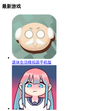
最新游戏
退休生活模拟器手机版