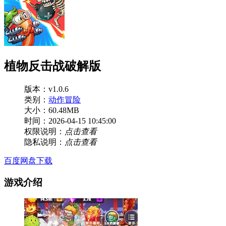
植物反击战破解版
版本：v1.0.6
类别：
动作冒险
大小：60.48MB
时间：2026-04-15 10:45:00
权限说明：
点击查看
隐私说明：
点击查看
百度网盘下载
游戏介绍