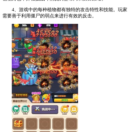
4、游戏中的每种植物都有独特的攻击特性和技能。玩家
需要善于利用僵尸的弱点来进行有效的反击。