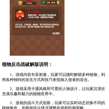
植物反击战破解版说明：
1、游戏内容丰富刺激，玩家可以随时解锁多种植物，利
用各种独特的攻击方式和技巧来抵御入侵者的攻击。
2、游戏采用卡通风格和可爱的人物设计，让玩家沉浸在
充满乐趣和魅力的植物世界中。
3、游戏的战斗方式创新，玩家可以实时动态切换不同的
植物角色，并根据战斗情况调整布局和防御策略。