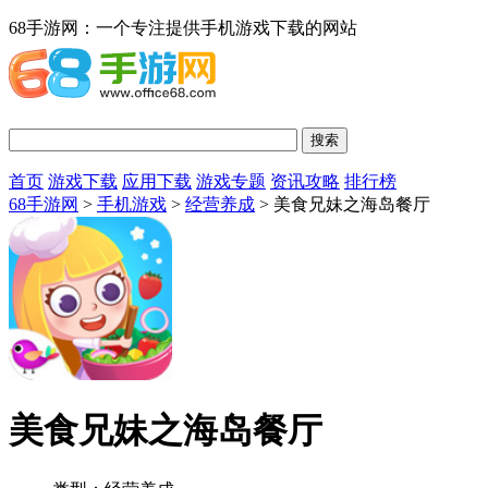
68手游网：一个专注提供手机游戏下载的网站
首页
游戏下载
应用下载
游戏专题
资讯攻略
排行榜
68手游网
>
手机游戏
>
经营养成
> 美食兄妹之海岛餐厅
美食兄妹之海岛餐厅