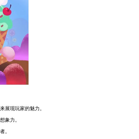
来展现玩家的魅力。
想象力。
者。