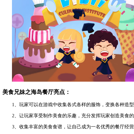
美食兄妹之海岛餐厅亮点：
1、玩家可以在游戏中收集各式各样的服饰，变换各种造型
2、让玩家享受制作美食的乐趣，充分发挥玩家创造美食的
3、收集丰富的美食食谱，让自己成为一名优秀的餐厅经营