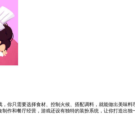
戏，你只需要选择食材、控制火候、搭配调料，就能做出美味料
食制作和餐厅经营，游戏还设有独特的装扮系统，让你打造出独