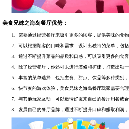
美食兄妹之海岛餐厅优势：
1、需要通过经营餐厅来吸引更多的顾客，提供美味的食物
2、可以根据顾客的口味和需求，设计出独特的菜单，包括
3、通过不断提升菜品的品质和口感，可以吸引更多的食客
4、除了经营餐厅，你还可以进行装修和扩建，打造出独一
5、丰富的菜单选择，包括主食、甜点、饮品等多种类别，
6、快节奏的游戏体验，美食兄妹之海岛餐厅玩家需要合理
7、与其他玩家互动，可以邀请好友来自己的餐厅用餐或合
8、发展自己的餐厅品牌，通过不断提升口碑和赚取利润，