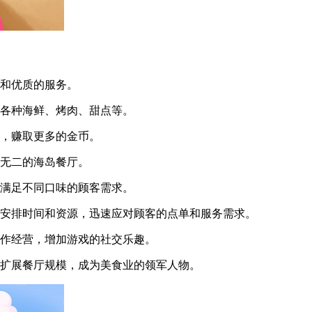
和优质的服务。
各种海鲜、烤肉、甜点等。
，赚取更多的金币。
无二的海岛餐厅。
满足不同口味的顾客需求。
安排时间和资源，迅速应对顾客的点单和服务需求。
作经营，增加游戏的社交乐趣。
扩展餐厅规模，成为美食业的领军人物。