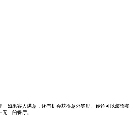
理。如果客人满意，还有机会获得意外奖励。你还可以装饰餐
一无二的餐厅。