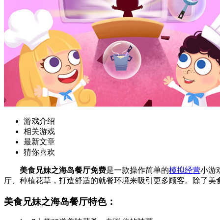
游戏介绍
相关游戏
最新文章
猜你喜欢
美食兄妹之海岛餐厅免费
是一款操作简单的
模拟经营
小游
厅、种植花草，打造舒适的就餐环境来吸引更多顾客。除了美
美食兄妹之海岛餐厅特色：