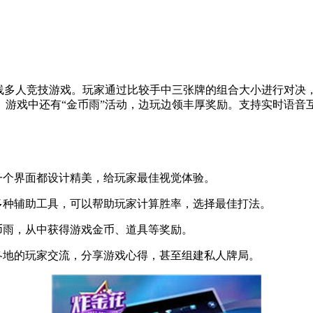
在线多人竞技游戏。玩家通过比较手中三张牌的组合大小进行对决
。游戏中还有“金币雨”活动，边玩边领丰厚奖励。支持实时语音
个界面都设计精美，给玩家最佳视觉体验。
种辅助工具，可以帮助玩家计算胜率，选择最佳打法。
雨，从中获得游戏金币、道具等奖励。
地的玩家交流，分享游戏心得，甚至组建私人牌局。