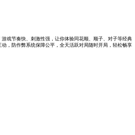
，游戏节奏快、刺激性强，让你体验同花顺、顺子、对子等经典
互动，防作弊系统保障公平，全天活跃对局随时开局，轻松畅享