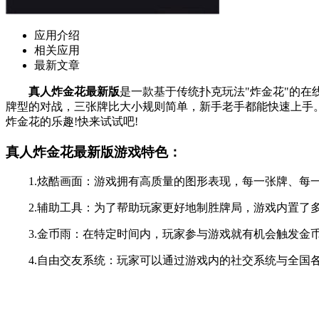
应用介绍
相关应用
最新文章
真人炸金花最新版
是一款基于传统扑克玩法"炸金花"的
牌型的对战，三张牌比大小规则简单，新手老手都能快速上手
炸金花的乐趣!快来试试吧!
真人炸金花最新版游戏特色：
1.炫酷画面：游戏拥有高质量的图形表现，每一张牌、每一
2.辅助工具：为了帮助玩家更好地制胜牌局，游戏内置了多
3.金币雨：在特定时间内，玩家参与游戏就有机会触发金币
4.自由交友系统：玩家可以通过游戏内的社交系统与全国各