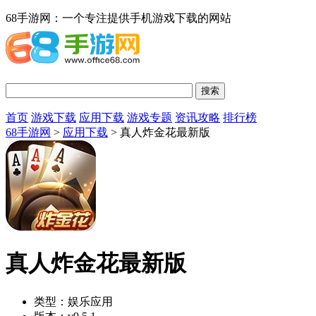
68手游网：一个专注提供手机游戏下载的网站
首页
游戏下载
应用下载
游戏专题
资讯攻略
排行榜
68手游网
>
应用下载
> 真人炸金花最新版
真人炸金花最新版
类型：
娱乐应用