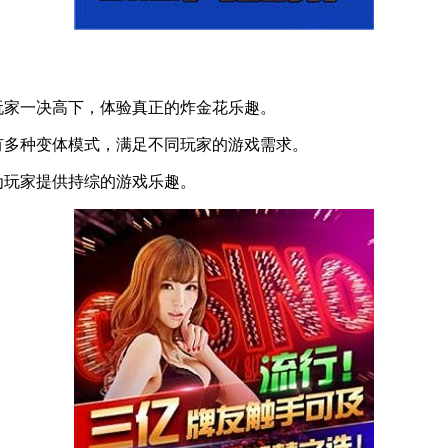
家一决高下，体验真正的炸金花乐趣。
多种变体模式，满足不同玩家的游戏需求。
为玩家提供持综的游戏乐趣。