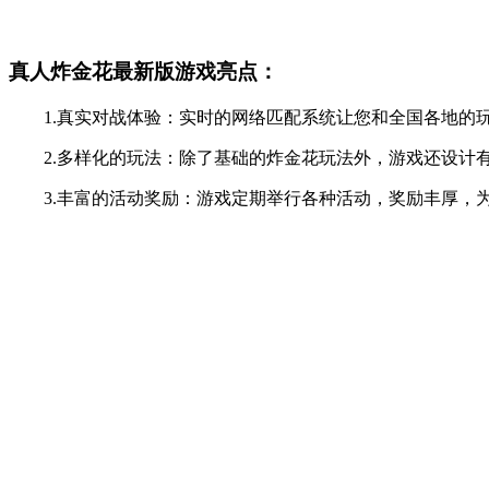
真人炸金花最新版游戏亮点：
1.真实对战体验：实时的网络匹配系统让您和全国各地的玩
2.多样化的玩法：除了基础的炸金花玩法外，游戏还设计有
3.丰富的活动奖励：游戏定期举行各种活动，奖励丰厚，