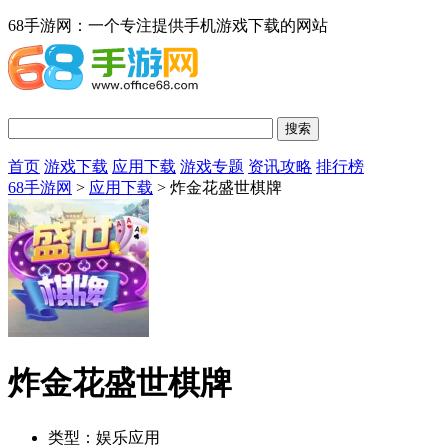
68手游网：一个专注提供手机游戏下载的网站
首页
游戏下载
应用下载
游戏专题
资讯攻略
排行榜
68手游网
>
应用下载
> 炸金花盛世棋牌
炸金花盛世棋牌
类型：
娱乐应用