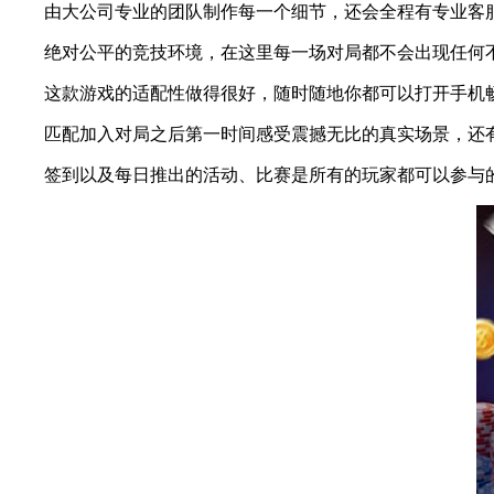
由大公司专业的团队制作每一个细节，还会全程有专业客服
绝对公平的竞技环境，在这里每一场对局都不会出现任何
这款游戏的适配性做得很好，随时随地你都可以打开手机
匹配加入对局之后第一时间感受震撼无比的真实场景，还
签到以及每日推出的活动、比赛是所有的玩家都可以参与的