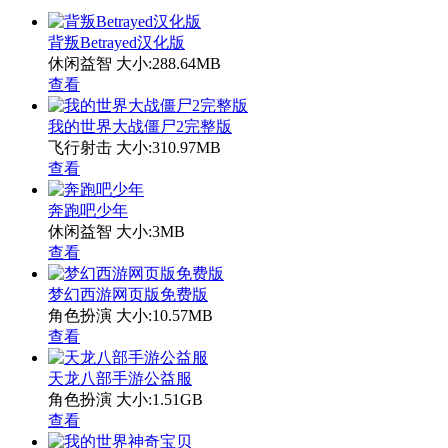
背叛Betrayed汉化版
休闲益智
大小:288.64MB
查看
我的世界大战僵尸2完整版
飞行射击
大小:310.97MB
查看
奔跑吧少年
休闲益智
大小:3MB
查看
梦幻西游网页版免费版
角色扮演
大小:10.57MB
查看
天龙八部手游公益服
角色扮演
大小:1.51GB
查看