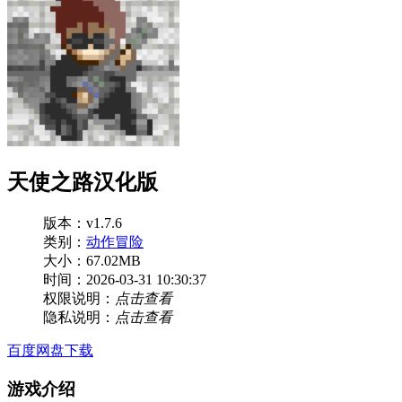
天使之路汉化版
版本：v1.7.6
类别：
动作冒险
大小：67.02MB
时间：2026-03-31 10:30:37
权限说明：
点击查看
隐私说明：
点击查看
百度网盘下载
游戏介绍