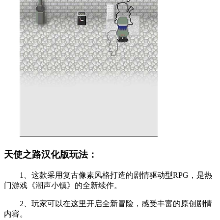
天使之路汉化版玩法：
1、这款采用复古像素风格打造的剧情驱动型RPG，是热
门游戏《潮声小镇》的全新续作。
2、玩家可以在这里开启全新冒险，感受丰富的原创剧情
内容。