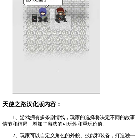
天使之路汉化版内容：
1、游戏拥有多条剧情线，玩家的选择将决定不同的故事
情节和结局，增加了游戏的可玩性和重玩价值。
2、玩家可以自定义角色的外貌、技能和装备，打造独一