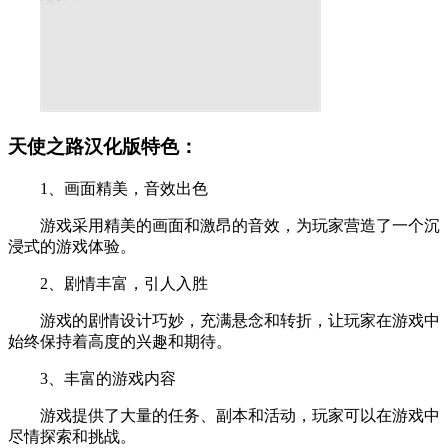
天使之路汉化版特色：
1、画面精美，音效出色
游戏采用精美的画面和激昂的音效，为玩家营造了一个沉
浸式的游戏体验。
2、剧情丰富，引人入胜
游戏的剧情设计巧妙，充满悬念和转折，让玩家在游戏中
始终保持着高度的兴趣和期待。
3、丰富的游戏内容
游戏提供了大量的任务、副本和活动，玩家可以在游戏中
尽情探索和挑战。