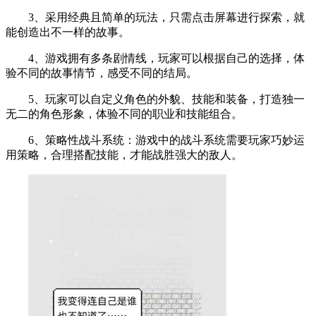
3、采用经典且简单的玩法，只需点击屏幕进行探索，就
能创造出不一样的故事。
4、游戏拥有多条剧情线，玩家可以根据自己的选择，体
验不同的故事情节，感受不同的结局。
5、玩家可以自定义角色的外貌、技能和装备，打造独一
无二的角色形象，体验不同的职业和技能组合。
6、策略性战斗系统：游戏中的战斗系统需要玩家巧妙运
用策略，合理搭配技能，才能战胜强大的敌人。