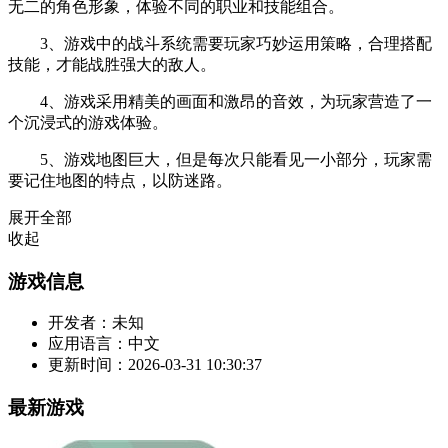
无二的角色形象，体验不同的职业和技能组合。
3、游戏中的战斗系统需要玩家巧妙运用策略，合理搭配
技能，才能战胜强大的敌人。
4、游戏采用精美的画面和激昂的音效，为玩家营造了一
个沉浸式的游戏体验。
5、游戏地图巨大，但是每次只能看见一小部分，玩家需
要记住地图的特点，以防迷路。
展开全部
收起
游戏信息
开发者：
未知
应用语言：
中文
更新时间：
2026-03-31 10:30:37
最新游戏