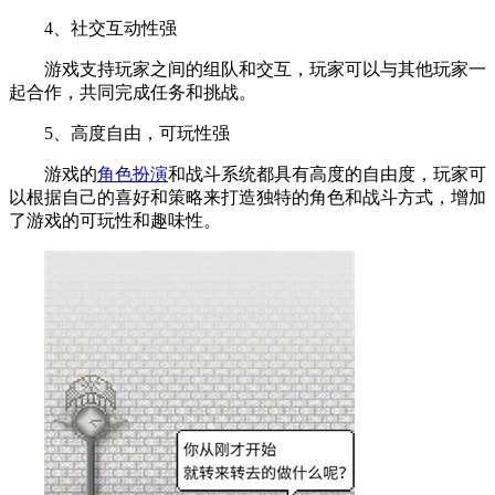
4、社交互动性强
游戏支持玩家之间的组队和交互，玩家可以与其他玩家一
起合作，共同完成任务和挑战。
5、高度自由，可玩性强
游戏的
角色扮演
和战斗系统都具有高度的自由度，玩家可
以根据自己的喜好和策略来打造独特的角色和战斗方式，增加
了游戏的可玩性和趣味性。