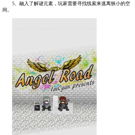
5、融入了解谜元素，玩家需要寻找线索来逃离狭小的空
间。