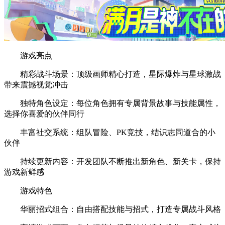
游戏亮点
精彩战斗场景：顶级画师精心打造，星际爆炸与星球激战
带来震撼视觉冲击
独特角色设定：每位角色拥有专属背景故事与技能属性，
选择你喜爱的伙伴同行
丰富社交系统：组队冒险、PK竞技，结识志同道合的小
伙伴
持续更新内容：开发团队不断推出新角色、新关卡，保持
游戏新鲜感
游戏特色
华丽招式组合：自由搭配技能与招式，打造专属战斗风格