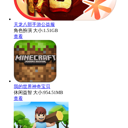
天龙八部手游公益服
角色扮演
大小:1.51GB
查看
我的世界神奇宝贝
休闲益智
大小:954.51MB
查看