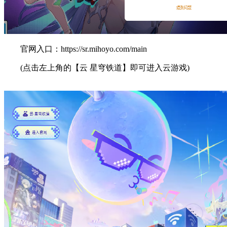
官网入口：https://sr.mihoyo.com/main
(点击左上角的【云 星穹铁道】即可进入云游戏)