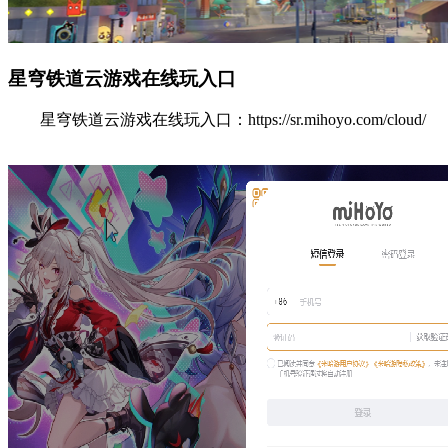
星穹铁道云游戏在线玩入口
星穹铁道云游戏在线玩入口：https://sr.mihoyo.com/cloud/