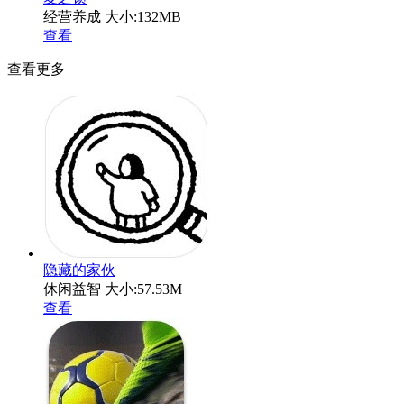
经营养成
大小:132MB
查看
查看更多
隐藏的家伙
休闲益智
大小:57.53M
查看