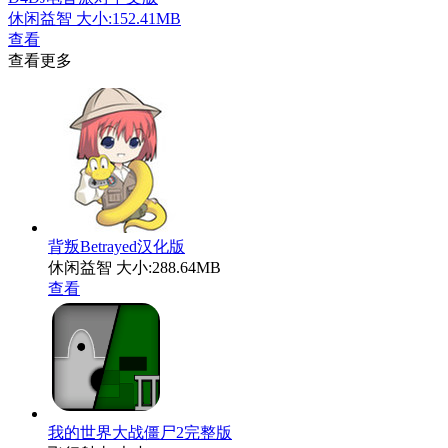
休闲益智
大小:152.41MB
查看
查看更多
背叛Betrayed汉化版
休闲益智
大小:288.64MB
查看
我的世界大战僵尸2完整版