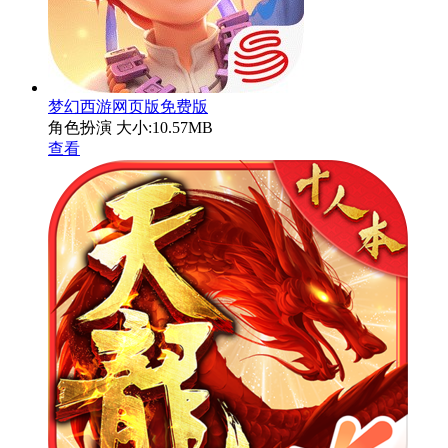
梦幻西游网页版免费版
角色扮演
大小:10.57MB
查看