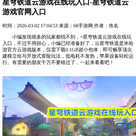
星穹铁道云游戏在线玩入口-星穹铁道云
游戏官网入口
时间：2026-03-02 17:04:53
来源：68手游网
作者：佚名
小编发现很多的玩家都找不到，=星穹铁道云游戏在线玩
入口，不过不用担心，小编已经准备好了，云星穹铁道是米哈
游官方云游戏版本，仅需下载0.1GB超小包体，即可畅享顶尖
建模立绘与开放式冒险玩法，低电耗不发热，苹果设备轻松运
行。有需要的朋友千万不要错过了，一起来看看吧！