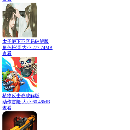
太子殿下不容易破解版
角色扮演
大小:277.74MB
查看
植物反击战破解版
动作冒险
大小:60.48MB
查看