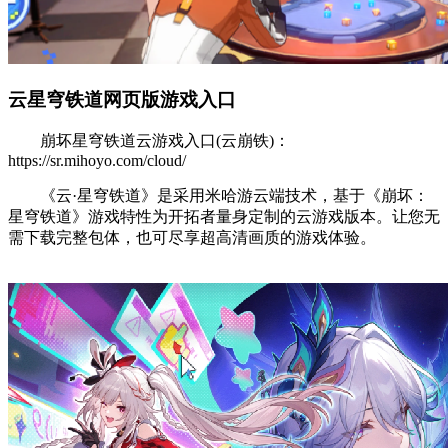
云星穹铁道网页版游戏入口
崩坏星穹铁道云游戏入口(云崩铁)：
https://sr.mihoyo.com/cloud/
《云·星穹铁道》是采用米哈游云端技术，基于《崩坏：
星穹铁道》游戏特性为开拓者量身定制的云游戏版本。让您无
需下载完整包体，也可尽享超高清画质的游戏体验。