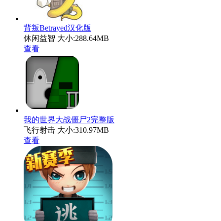
背叛Betrayed汉化版
休闲益智
大小:288.64MB
查看
我的世界大战僵尸2完整版
飞行射击
大小:310.97MB
查看