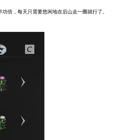
功倍，每天只需要悠闲地在后山走一圈就行了。