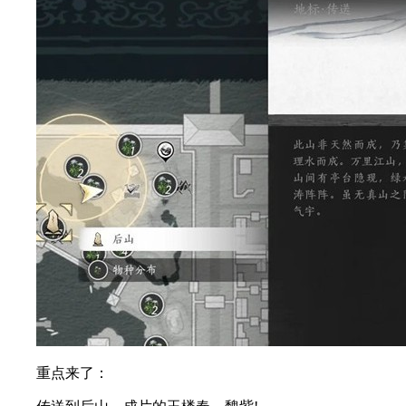
重点来了：