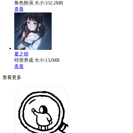
角色扮演
大小:332.2MB
查看
夏之锁
经营养成
大小:132MB
查看
查看更多