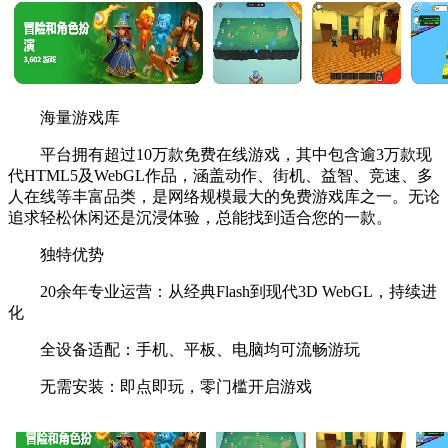
海量游戏库
平台拥有超过10万款免费在线游戏，其中包含逾3万款现
代HTML5及WebGL作品，涵盖动作、街机、益智、竞速、多
人在线等丰富品类，是网络规模最大的免费游戏库之一。无论
追求轻松休闲还是沉浸体验，总能找到适合您的一款。
独特优势
20余年专业运营：从经典Flash到现代3D WebGL，持续进
化
全设备适配：手机、平板、电脑均可流畅游玩
无需安装：即点即玩，零门槛开启游戏