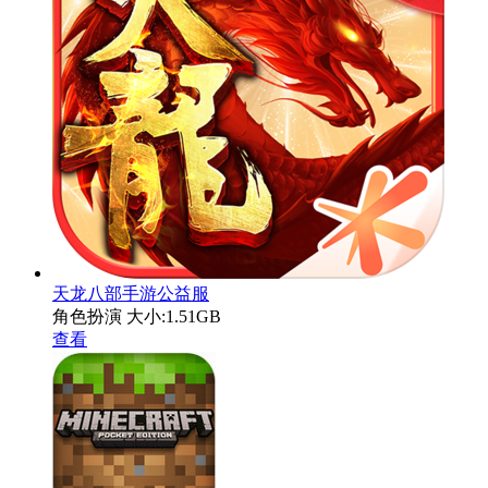
天龙八部手游公益服
角色扮演
大小:1.51GB
查看