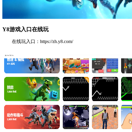
Y8游戏入口在线玩
在线玩入口：https://zh.y8.com/