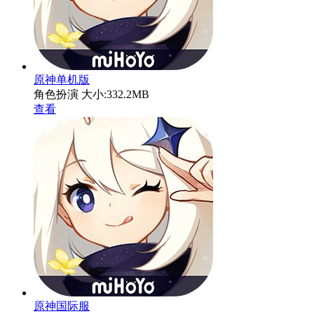
原神单机版
角色扮演
大小:332.2MB
查看
原神国际服