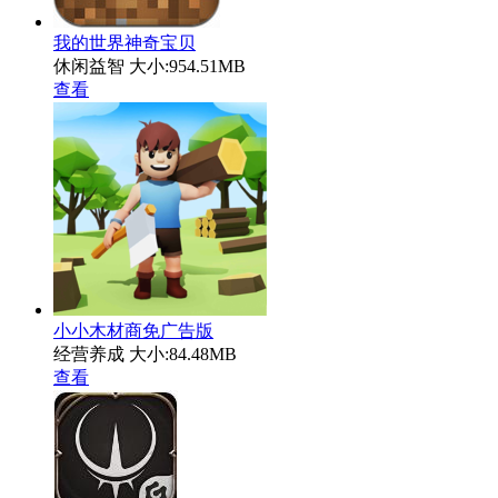
我的世界神奇宝贝
休闲益智
大小:954.51MB
查看
小小木材商免广告版
经营养成
大小:84.48MB
查看