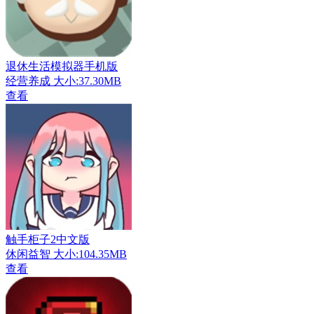
退休生活模拟器手机版
经营养成
大小:37.30MB
查看
触手柜子2中文版
休闲益智
大小:104.35MB
查看