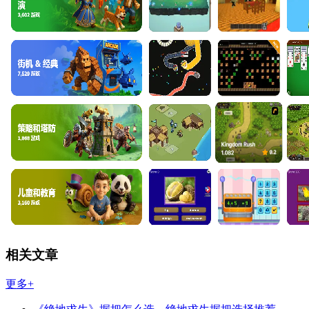
相关文章
更多+