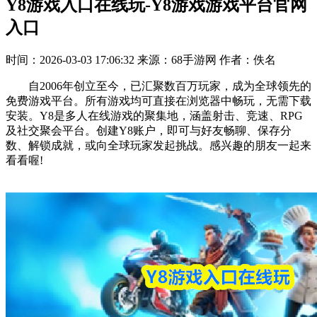
Y8游戏入口在线玩-Y8游戏游戏平台官网
入口
时间：2026-03-03 17:06:32
来源：68手游网
作者：佚名
自2006年创立至今，已汇聚数百万玩家，成为全球领先的
免费游戏平台。所有游戏均可直接在浏览器中畅玩，无需下载
安装。Y8是多人在线游戏的聚集地，涵盖射击、竞速、RPG
及社交聚会平台。创建Y8账户，即可与好友畅聊、保存分
数、解锁成就，或向全球玩家发起挑战。感兴趣的朋友一起来
看看喔!