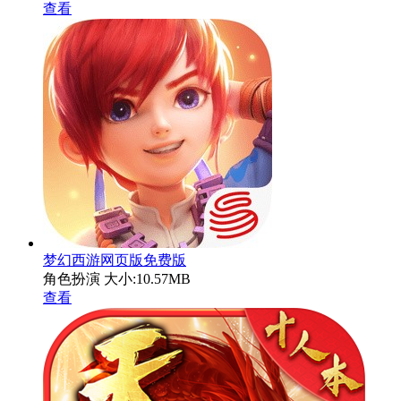
查看
梦幻西游网页版免费版
角色扮演
大小:10.57MB
查看