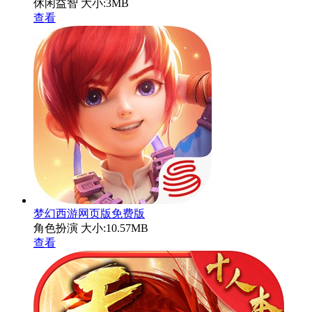
休闲益智
大小:3MB
查看
梦幻西游网页版免费版
角色扮演
大小:10.57MB
查看