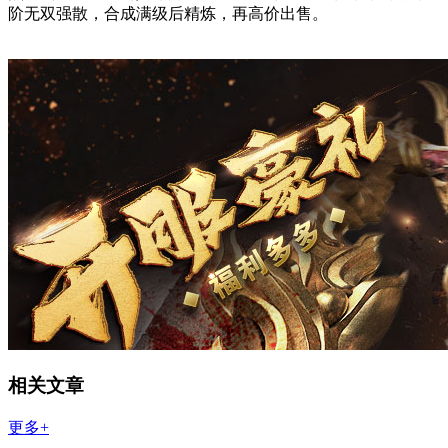
阶无双强散，合成满级后精炼，再高价出售。
相关文章
更多+