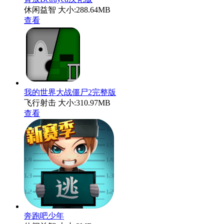
休闲益智
大小:288.64MB
查看
我的世界大战僵尸2完整版
飞行射击
大小:310.97MB
查看
奔跑吧少年