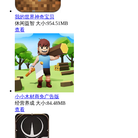
我的世界神奇宝贝
休闲益智
大小:954.51MB
查看
小小木材商免广告版
经营养成
大小:84.48MB
查看