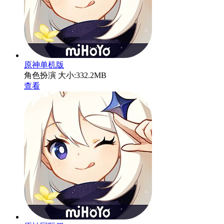
原神单机版
角色扮演
大小:332.2MB
查看