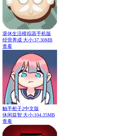
退休生活模拟器手机版
经营养成
大小:37.30MB
查看
触手柜子2中文版
休闲益智
大小:104.35MB
查看