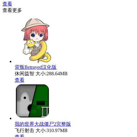
查看
查看更多
背叛Betrayed汉化版
休闲益智
大小:288.64MB
查看
我的世界大战僵尸2完整版
飞行射击
大小:310.97MB
查看