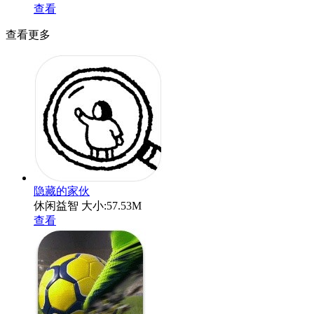
查看
查看更多
隐藏的家伙
休闲益智
大小:57.53M
查看