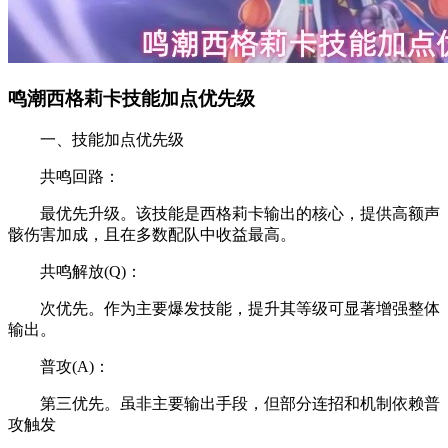
鸣潮西格莉卡技能加点优先级
一、技能加点优先级
共鸣回路：
最优先升级。该技能是西格莉卡输出的核心，提供高额声
骸伤害加成，且在多数配队中收益最高。
共鸣解放(Q)：
次优先。作为主要爆发技能，提升其等级可显著增强整体
输出。
普攻(A)：
第三优先。虽非主要输出手段，但部分连招和机制依赖普
攻触发