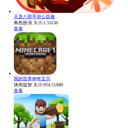
天龙八部手游公益服
角色扮演
大小:1.51GB
查看
我的世界神奇宝贝
休闲益智
大小:954.51MB
查看