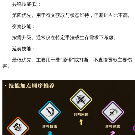
共鸣技能(E)：
第四优先。用于符文获取与状态维持，但基础占比不高。
变奏技能：
按需升级。通常仅在特定手法或生存需求下考虑。
延奏技能：
最低优先。主要用于叠“凝语”或打断，不直接贡献主要伤
害。