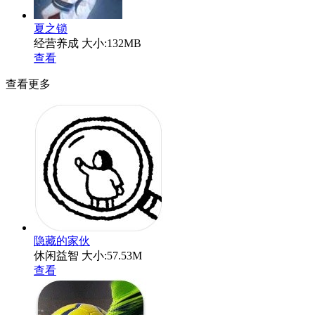
夏之锁
经营养成
大小:132MB
查看
查看更多
隐藏的家伙
休闲益智
大小:57.53M
查看