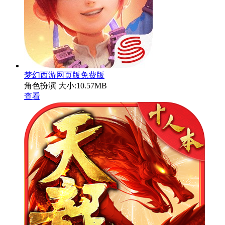
梦幻西游网页版免费版
角色扮演
大小:10.57MB
查看