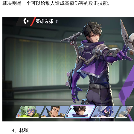
裁决则是一个可以给敌人造成高额伤害的攻击技能。
4、林弦