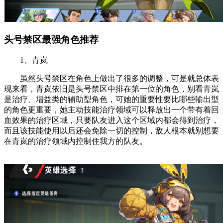
头号禁区最强角色推荐
1、青岚
虽然头号禁区在角色上做出了很多的调整，可是就总体表
现来看，青岚依旧是头号禁区中排在第一位的角色，别看青岚
是治疗、增益类的辅助型角色，可她的重要性要比哪些输出型
的角色更重要，她主动技能治疗领域可以释放出一个带有着回
血效果的治疗区域，只要队友进入这个区域内都会得到治疗，
而且该技能使用以后还会免除一切的控制，敌人根本就别想要
在青岚的治疗领域内控制住我方的队友。