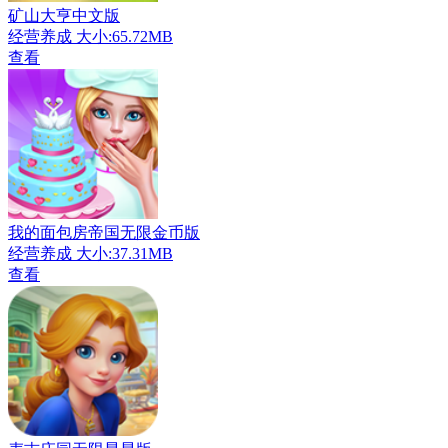
矿山大亨中文版
经营养成
大小:65.72MB
查看
我的面包房帝国无限金币版
经营养成
大小:37.31MB
查看