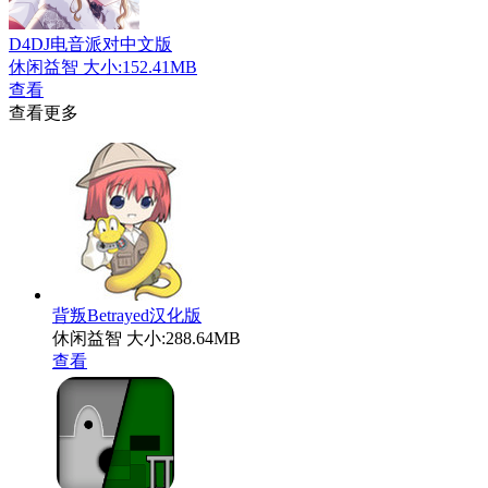
D4DJ电音派对中文版
休闲益智
大小:152.41MB
查看
查看更多
背叛Betrayed汉化版
休闲益智
大小:288.64MB
查看