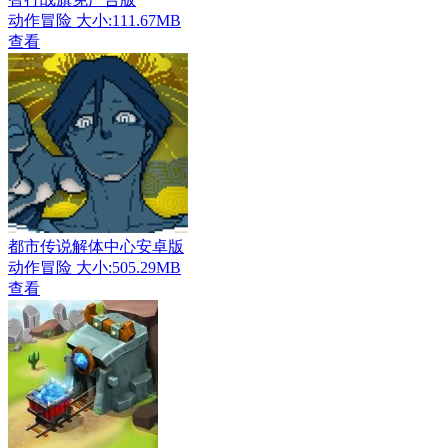
动作冒险
大小:111.67MB
查看
都市传说解体中心安卓版
动作冒险
大小:505.29MB
查看