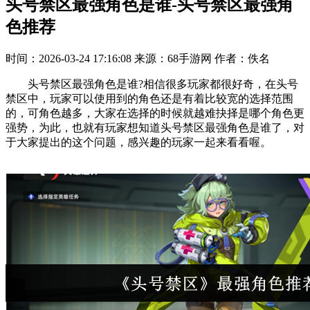
头号禁区最强角色是谁-头号禁区最强角
色推荐
时间：2026-03-24 17:16:08
来源：68手游网
作者：佚名
头号禁区最强角色是谁?相信很多玩家都很好奇，在头号
禁区中，玩家可以使用到的角色还是有着比较宽的选择范围
的，可角色越多，大家在选择的时候就越难抉择是哪个角色更
强势，为此，也就有玩家想知道头号禁区最强角色是谁了，对
于大家提出的这个问题，感兴趣的玩家一起来看看喔。