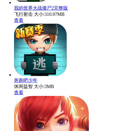
我的世界大战僵尸2完整版
飞行射击
大小:310.97MB
查看
奔跑吧少年
休闲益智
大小:3MB
查看