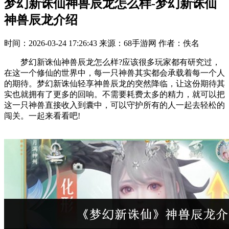
梦幻新诛仙神兽辰龙怎么样-梦幻新诛仙
神兽辰龙介绍
时间：2026-03-24 17:26:43
来源：68手游网
作者：佚名
梦幻新诛仙神兽辰龙怎么样?应该很多玩家都有研究过，
在这一个修仙的世界中，每一只神兽其实都会承载着每一个人
的期待。梦幻新诛仙轻享神兽辰龙的突然降临，让这份期待其
实也就拥有了更多的回响。不需要耗费太多的精力，就可以把
这一只神兽直接收入到囊中，可以守护所有的人一起去轻松的
闯关。一起来看看吧!