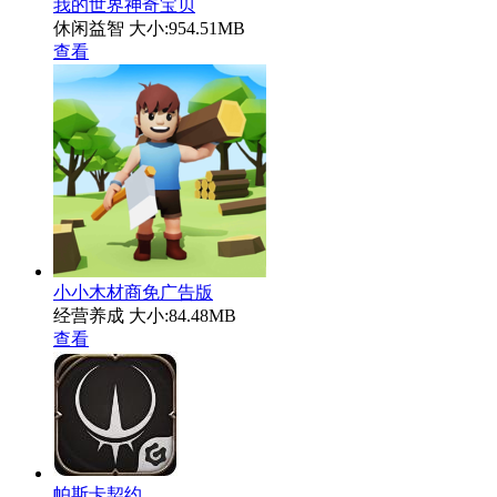
我的世界神奇宝贝
休闲益智
大小:954.51MB
查看
小小木材商免广告版
经营养成
大小:84.48MB
查看
帕斯卡契约