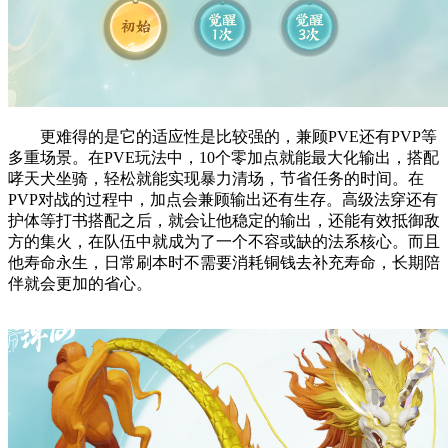
更难得的是它的适应性是比较强的，兼顾PVE还有PVP等
多重场景。在PVE玩法中，10个零加点就能最大化输出，搭配
哮天犬坐骑，轻松就能实现暴力清场，节省任务的时间。在
PVP对战的过程中，加点会兼顾输出还有生存。高级法穿还有
护体等打书搭配之后，就会让他稳定的输出，还能有效抵御敌
方的集火，在队伍中就成为了一个不容或缺的法系核心。而且
他寿命永生，日常刷本时不需要消耗铜钱去补充寿命，长期陪
伴就会更加的省心。