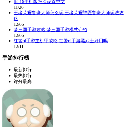
fifa16手机版怎么设置中文
11/26
王者荣耀鲁班大师怎么玩 王者荣耀神匠鲁班大师玩法攻
略
12/06
梦三国手游攻略 梦三国手游模式介绍
12/06
红警ol手游主机甲攻略 红警ol手游黑武士好用吗
12/11
手游排行榜
最新排行
最热排行
评分最高