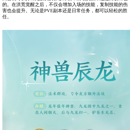
的。在洪荒觉醒之后，不仅会增加入场的技能，复制技能的伤
害也会提升。无论是PVE副本还是日常任务，都可以轻松的胜
任。