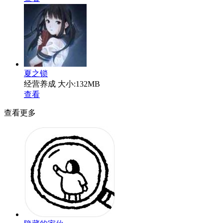
夏之锁
经营养成
大小:132MB
查看
查看更多