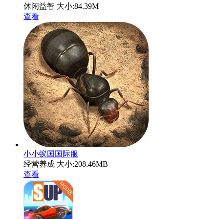
休闲益智
大小:84.39M
查看
小小蚁国国际服
经营养成
大小:208.46MB
查看