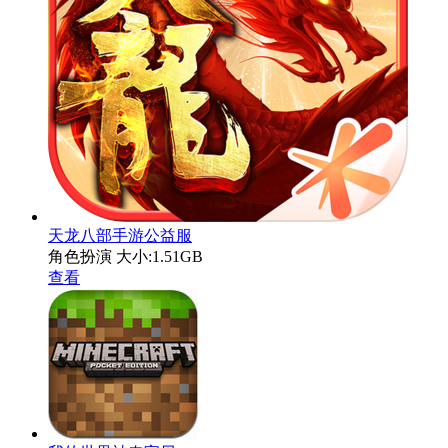
天龙八部手游公益服
角色扮演
大小:1.51GB
查看