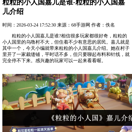
粒粒的小人国嘉儿是谁-粒粒的小人国嘉
儿介绍
时间：2026-03-24 17:52:30
来源：68手游网
作者：佚名
粒粒的小人国嘉儿是谁?相信很多玩家都很好奇，粒粒的
小人国里的乌噜村不大，但住着不少有意思的居民。嘉儿就是
其中一个，今天小编就带来粒粒的小人国嘉儿介绍。她在村子
里开了一家裁缝铺，平时话不多，但只要聊起布料和针线，就
完全停不下来。感兴趣的玩家可以一起来看看喔。