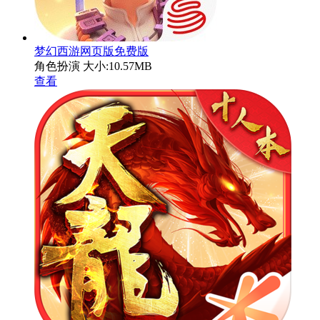
梦幻西游网页版免费版
角色扮演
大小:10.57MB
查看