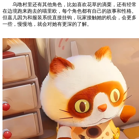
乌噜村里还有其他角色，比如喜欢花草的滴栗，还有经常
在边境跑来跑去的喵里欧，每个角色都有自己的故事和性格。
但嘉儿因为和服装系统直接挂钩，玩家接触她的机会，会更多
一些，慢慢地，就会对她有更深的了解。