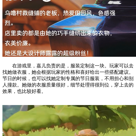
在游戏里，嘉儿负责的是，服装定制这一块。玩家可以去
找她做衣服，她会根据玩家的性格和喜好给出一些搭配建议。
节日的时候，也可以找她定制专属的节日服装，不用担心和别
人撞款。她做的衣服质量很好，细节处理得很到位，穿上去的
效果，也比较好看。