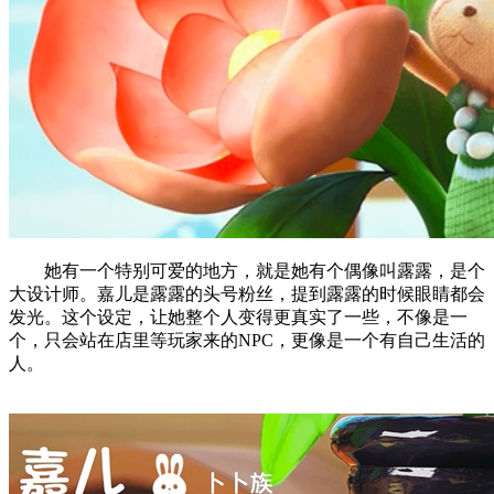
她有一个特别可爱的地方，就是她有个偶像叫露露，是个
大设计师。嘉儿是露露的头号粉丝，提到露露的时候眼睛都会
发光。这个设定，让她整个人变得更真实了一些，不像是一
个，只会站在店里等玩家来的NPC，更像是一个有自己生活的
人。