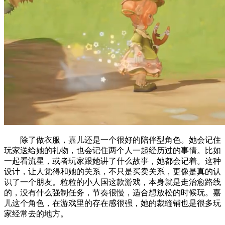
除了做衣服，嘉儿还是一个很好的陪伴型角色。她会记住
玩家送给她的礼物，也会记住两个人一起经历过的事情。比如
一起看流星，或者玩家跟她讲了什么故事，她都会记着。这种
设计，让人觉得和她的关系，不只是买卖关系，更像是真的认
识了一个朋友。粒粒的小人国这款游戏，本身就是走治愈路线
的，没有什么强制任务，节奏很慢，适合想放松的时候玩。嘉
儿这个角色，在游戏里的存在感很强，她的裁缝铺也是很多玩
家经常去的地方。