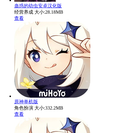
蛊惑的幼虫安卓汉化版
经营养成
大小:28.18MB
查看
原神单机版
角色扮演
大小:332.2MB
查看