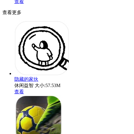
查看
查看更多
隐藏的家伙
休闲益智
大小:57.53M
查看