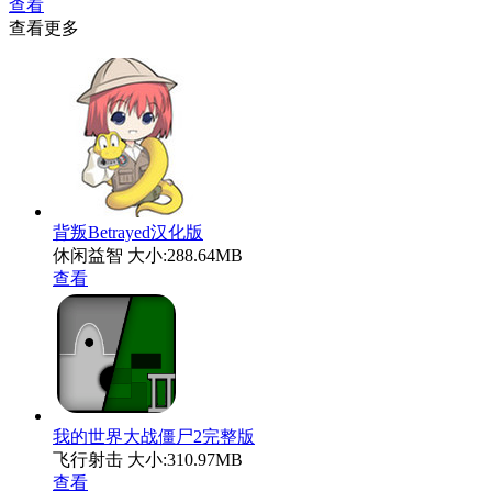
查看
查看更多
背叛Betrayed汉化版
休闲益智
大小:288.64MB
查看
我的世界大战僵尸2完整版
飞行射击
大小:310.97MB
查看