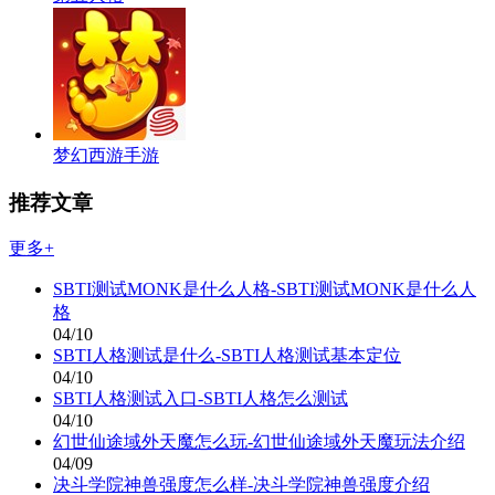
梦幻西游手游
推荐文章
更多+
SBTI测试MONK是什么人格-SBTI测试MONK是什么人
格
04/10
SBTI人格测试是什么-SBTI人格测试基本定位
04/10
SBTI人格测试入口-SBTI人格怎么测试
04/10
幻世仙途域外天魔怎么玩-幻世仙途域外天魔玩法介绍
04/09
决斗学院神兽强度怎么样-决斗学院神兽强度介绍