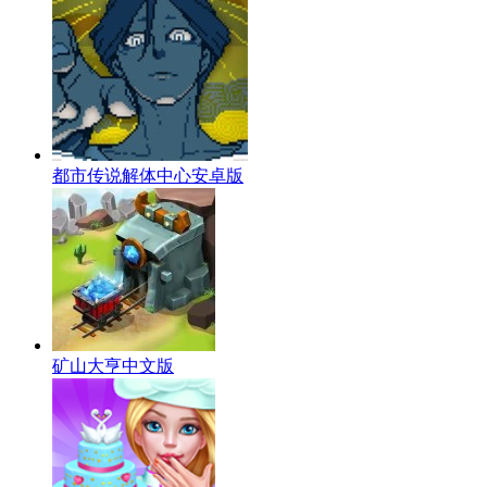
都市传说解体中心安卓版
矿山大亨中文版