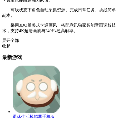
卡氪金也能组建强力队伍。
离线状态下角色自动采集资源、完成日常任务、挑战简单
副本。
采用3DQ版美式卡通画风，搭配腾讯独家智能音画调校技
术，支持4K超清画质与240Hz超高帧率。
展开全部
收起
最新游戏
退休生活模拟器手机版