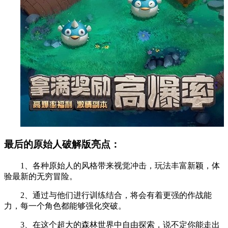
最后的原始人破解版亮点：
1、各种原始人的风格带来视觉冲击，玩法丰富新颖，体
验最新的无穷冒险。
2、通过与他们进行训练结合，将会有着更强的作战能
力，每一个角色都能够强化突破。
3、在这个超大的森林世界中自由探索，说不定你能走出