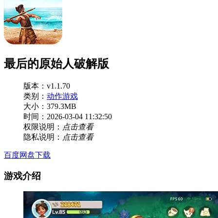
最后的原始人破解版
版本：v1.1.70
类别：
动作游戏
大小：379.3MB
时间：2026-03-04 11:32:50
权限说明：
点击查看
隐私说明：
点击查看
百度网盘下载
游戏介绍