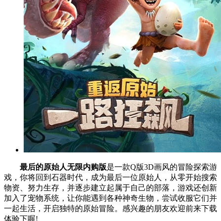
最后的原始人无限内购版
是一款Q版3D画风的冒险探索游
戏，你将回到石器时代，成为最后一位原始人，从零开始搜索
物资、努力生存，并逐步建立起属于自己的部落，游戏还创新
加入了宠物系统，让你能遇到各种神奇生物，尝试收服它们并
一起生活，开启独特的原始冒险。感兴趣的朋友欢迎前来下载
体验下喔!