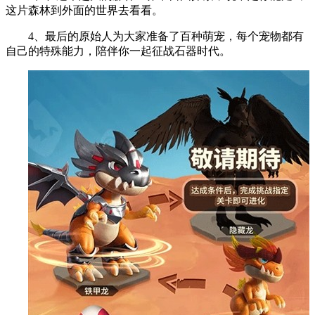
这片森林到外面的世界去看看。
4、最后的原始人为大家准备了百种萌宠，每个宠物都有
自己的特殊能力，陪伴你一起征战石器时代。