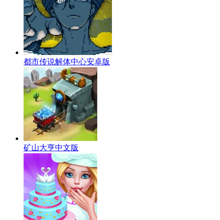
都市传说解体中心安卓版
矿山大亨中文版