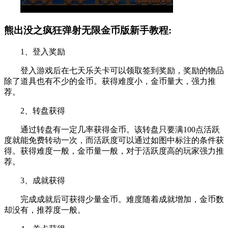
熊出没之疯狂弹射无限金币版新手教程:
1、登入奖励
登入游戏后在七天乐关卡可以领取签到奖励，奖励的物品
除了道具也有不少的金币。获得难度小，金币量大，强力推
荐。
2、转盘获得
通过转盘有一定几率获得金币。该转盘只要满100点活跃
度就能免费转动一次，而活跃度可以通过如图中标注的条件获
得。获得难度一般，金币量一般，对于活跃度高的玩家强力推
荐。
3、成就获得
完成成就后可获得少量金币。难度随着成就增加，金币数
却没有，推荐度一般。