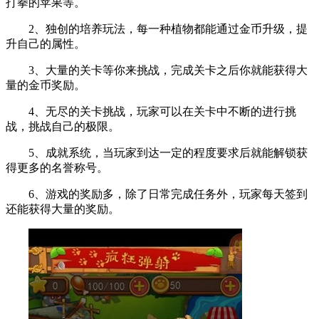
打拳的苹果等。
2、独创的培养玩法，每一种植物都能通过金币升级，提
升自己的属性。
3、大量的关卡等你来挑战，完成关卡之后你就能获得大
量的金币奖励。
4、无尽的关卡挑战，玩家可以在关卡中不断的进行挑
战，挑战自己的极限。
5、成就系统，当玩家到达一定的程度要求后就能解锁获
得更多的名誉称号。
6、游戏的奖励多，除了日常完成任务外，玩家每天签到
还能获得大量的奖励。