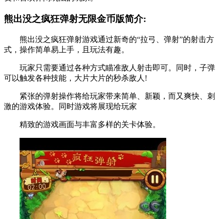
熊出没之疯狂弹射无限金币版简介:
熊出没之疯狂弹射游戏通过新奇的“拉弓、弹射”的射击方
式，操作简单易上手，且玩法有趣。
玩家只需要通过各种方式瞄准敌人射击即可。同时，子弹
可以触发各种技能，大片大片的秒杀敌人!
紧张的弹射操作将给玩家带来简单、新颖，而又爽快、刺
激的游戏体验。同时游戏将展现给玩家
精致的游戏画面与丰富多样的关卡体验。