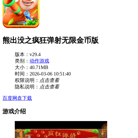
熊出没之疯狂弹射无限金币版
版本：v29.4
类别：
动作游戏
大小：40.71MB
时间：2026-03-06 10:51:40
权限说明：
点击查看
隐私说明：
点击查看
百度网盘下载
游戏介绍