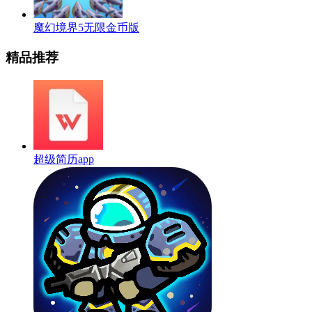
魔幻境界5无限金币版
精品推荐
超级简历app