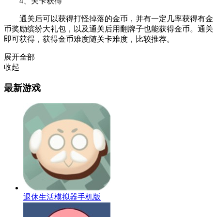
4、关卡获得
通关后可以获得打怪掉落的金币，并有一定几率获得有金
币奖励缤纷大礼包，以及通关后用翻牌子也能获得金币。通关
即可获得，获得金币难度随关卡难度，比较推荐。
展开全部
收起
最新游戏
退休生活模拟器手机版