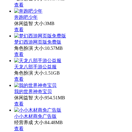
查看
奔跑吧少年
休闲益智
大小:3MB
查看
梦幻西游网页版免费版
角色扮演
大小:10.57MB
查看
天龙八部手游公益服
角色扮演
大小:1.51GB
查看
我的世界神奇宝贝
休闲益智
大小:954.51MB
查看
小小木材商免广告版
经营养成
大小:84.48MB
查看