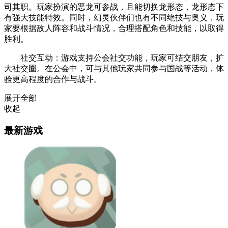
司其职。玩家扮演的恶龙可参战，且能切换龙形态，龙形态下
有强大技能特效。同时，幻灵伙伴们也有不同绝技与奥义，玩
家要根据敌人阵容和战斗情况，合理搭配角色和技能，以取得
胜利。
社交互动：游戏支持公会社交功能，玩家可结交朋友，扩
大社交圈。在公会中，可与其他玩家共同参与国战等活动，体
验更高程度的合作与战斗。
展开全部
收起
最新游戏