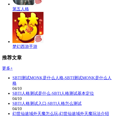
第五人格
梦幻西游手游
推荐文章
更多+
SBTI测试MONK是什么人格-SBTI测试MONK是什么人
格
04/10
SBTI人格测试是什么-SBTI人格测试基本定位
04/10
SBTI人格测试入口-SBTI人格怎么测试
04/10
幻世仙途域外天魔怎么玩-幻世仙途域外天魔玩法介绍