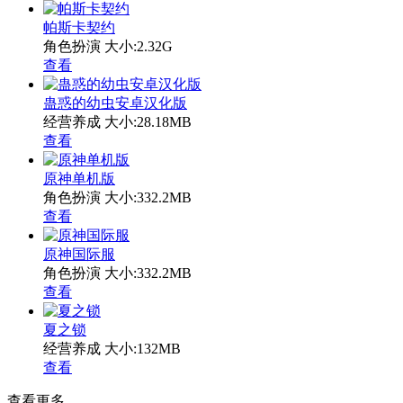
帕斯卡契约
角色扮演
大小:2.32G
查看
蛊惑的幼虫安卓汉化版
经营养成
大小:28.18MB
查看
原神单机版
角色扮演
大小:332.2MB
查看
原神国际服
角色扮演
大小:332.2MB
查看
夏之锁
经营养成
大小:132MB
查看
查看更多