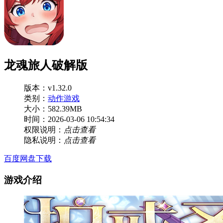
龙魂旅人破解版
版本：v1.32.0
类别：
动作游戏
大小：582.39MB
时间：2026-03-06 10:54:34
权限说明：
点击查看
隐私说明：
点击查看
百度网盘下载
游戏介绍