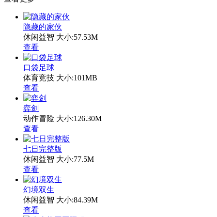
隐藏的家伙
休闲益智
大小:57.53M
查看
口袋足球
体育竞技
大小:101MB
查看
弈剑
动作冒险
大小:126.30M
查看
七日完整版
休闲益智
大小:77.5M
查看
幻境双生
休闲益智
大小:84.39M
查看