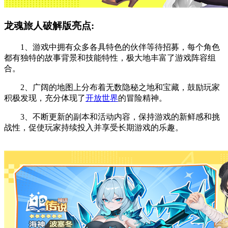
龙魂旅人破解版亮点:
1、游戏中拥有众多各具特色的伙伴等待招募，每个角色
都有独特的故事背景和技能特性，极大地丰富了游戏阵容组
合。
2、广阔的地图上分布着无数隐秘之地和宝藏，鼓励玩家
积极发现，充分体现了
开放世界
的冒险精神。
3、不断更新的副本和活动内容，保持游戏的新鲜感和挑
战性，促使玩家持续投入并享受长期游戏的乐趣。