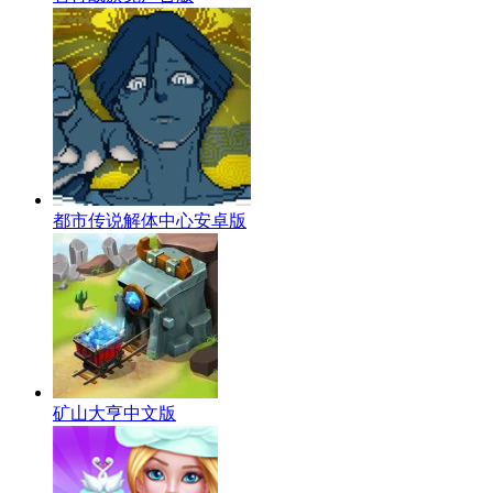
都市传说解体中心安卓版
矿山大亨中文版