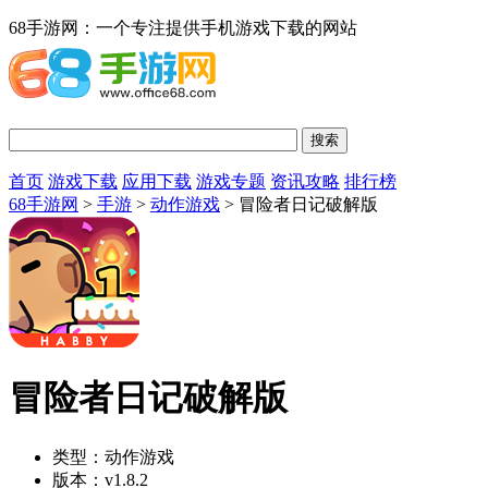
68手游网：一个专注提供手机游戏下载的网站
首页
游戏下载
应用下载
游戏专题
资讯攻略
排行榜
68手游网
>
手游
>
动作游戏
> 冒险者日记破解版
冒险者日记破解版
类型：
动作游戏
版本：
v1.8.2