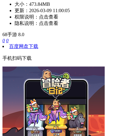
大小：
473.84MB
更新：
2026-03-09 11:00:05
权限说明：
点击查看
隐私说明：
点击查看
68手游
8.0
0
0
百度网盘下载
手机扫码下载