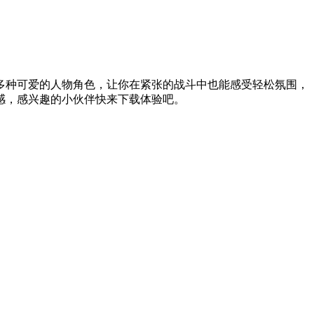
多种可爱的人物角色，让你在紧张的战斗中也能感受轻松氛围，
感，感兴趣的小伙伴快来下载体验吧。