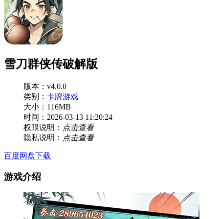
雪刀群侠传破解版
版本：v4.0.0
类别：
卡牌游戏
大小：116MB
时间：2026-03-13 11:20:24
权限说明：
点击查看
隐私说明：
点击查看
百度网盘下载
游戏介绍