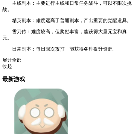
主线副本：主要进行主线和日常任务战斗，可以不限次挑
战。
精英副本：难度远高于普通副本，产出重要的觉醒道具。
雪刀传：难度较高，但奖励丰富，能获得大量元宝和真
元。
日常副本：每日限次攻打，能获得各种提升资源。
展开全部
收起
最新游戏