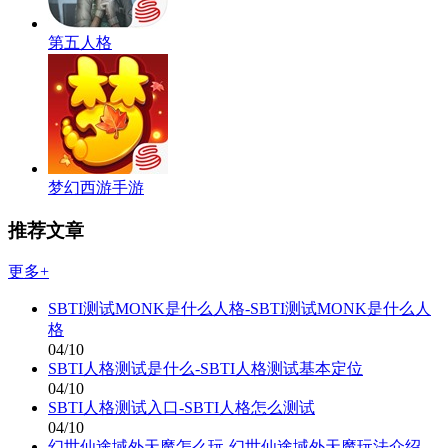
第五人格
梦幻西游手游
推荐文章
更多+
SBTI测试MONK是什么人格-SBTI测试MONK是什么人
格
04/10
SBTI人格测试是什么-SBTI人格测试基本定位
04/10
SBTI人格测试入口-SBTI人格怎么测试
04/10
幻世仙途域外天魔怎么玩-幻世仙途域外天魔玩法介绍