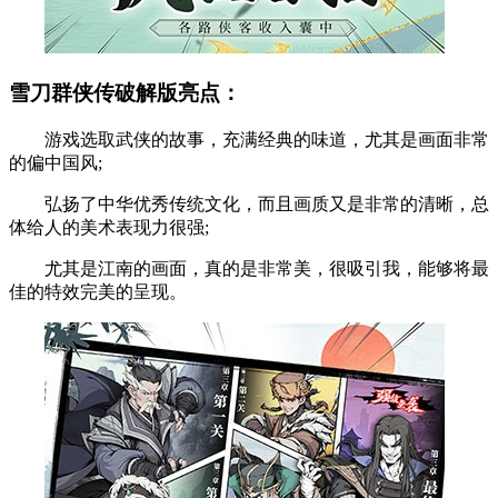
雪刀群侠传破解版亮点：
游戏选取武侠的故事，充满经典的味道，尤其是画面非常
的偏中国风;
弘扬了中华优秀传统文化，而且画质又是非常的清晰，总
体给人的美术表现力很强;
尤其是江南的画面，真的是非常美，很吸引我，能够将最
佳的特效完美的呈现。