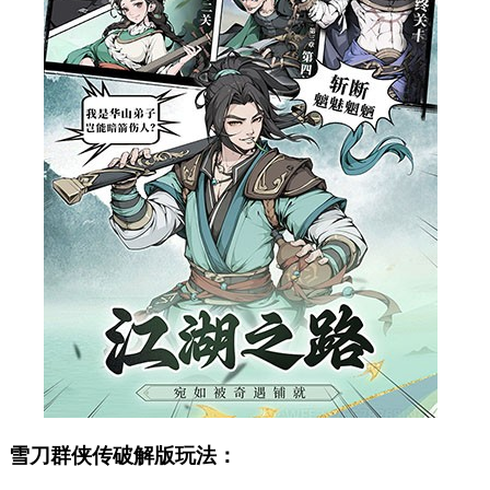
雪刀群侠传破解版玩法：