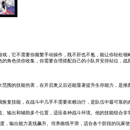
游戏，它不需要你频繁手动操作，既不肝也不氪，能让你轻松领
色的角色供你收集，你需要合理搭配自己的小队并安排站位，战
围的技能伤害，在开启奥义后还能显著提升生存能力，是推图打
恢复技能，在战斗中几乎不需要依赖治疗，是队伍中最可靠的肉
、输出和辅助多个位置，适应各种战斗环境。他的技能组合非常
度，输出能力直线飙升。培养曲线平滑，适合各个阶段的玩家使