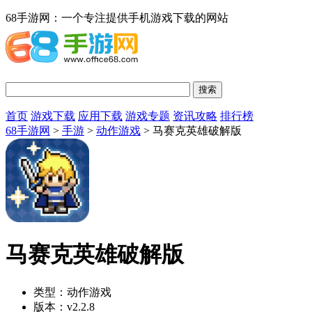
68手游网：一个专注提供手机游戏下载的网站
首页
游戏下载
应用下载
游戏专题
资讯攻略
排行榜
68手游网
>
手游
>
动作游戏
> 马赛克英雄破解版
马赛克英雄破解版
类型：
动作游戏
版本：
v2.2.8