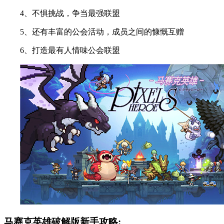
4、不惧挑战，争当最强联盟
5、还有丰富的公会活动，成员之间的慷慨互赠
6、打造最有人情味公会联盟
马赛克英雄破解版新手攻略: