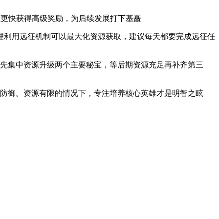
更快获得高级奖励，为后续发展打下基矗
利用远征机制可以最大化资源获取，建议每天都要完成远征任
先集中资源升级两个主要秘宝，等后期资源充足再补齐第三
防御。资源有限的情况下，专注培养核心英雄才是明智之眩