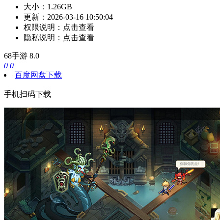
大小：
1.26GB
更新：
2026-03-16 10:50:04
权限说明：
点击查看
隐私说明：
点击查看
68手游
8.0
0
0
百度网盘下载
手机扫码下载