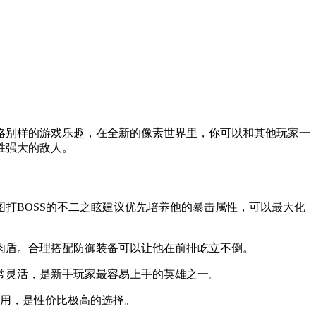
略别样的游戏乐趣，在全新的像素世界里，你可以和其他玩家一
胜强大的敌人。
BOSS的不二之眩建议优先培养他的暴击属性，可以最大化
盾。合理搭配防御装备可以让他在前排屹立不倒。
灵活，是新手玩家最容易上手的英雄之一。
用，是性价比极高的选择。