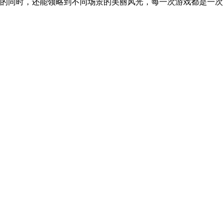
的同时，还能领略到不同场景的美丽风光，每一次游戏都是一次