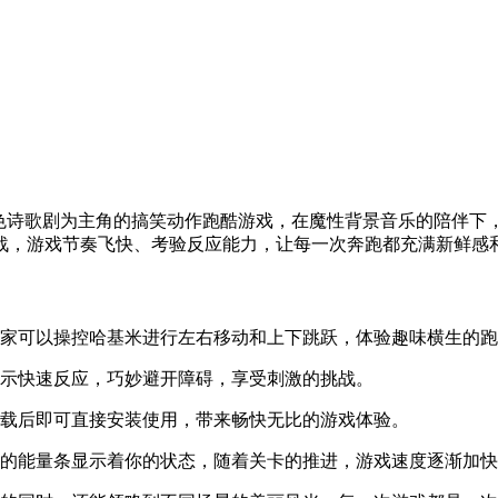
色诗歌剧为主角的搞笑动作跑酷游戏，在魔性背景音乐的陪伴下
战，游戏节奏飞快、考验反应能力，让每一次奔跑都充满新鲜感
家可以操控哈基米进行左右移动和上下跳跃，体验趣味横生的跑
示快速反应，巧妙避开障碍，享受刺激的挑战。
载后即可直接安装使用，带来畅快无比的游戏体验。
的能量条显示着你的状态，随着关卡的推进，游戏速度逐渐加快