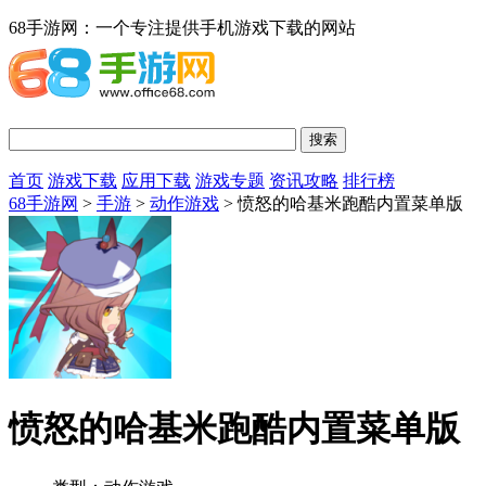
68手游网：一个专注提供手机游戏下载的网站
首页
游戏下载
应用下载
游戏专题
资讯攻略
排行榜
68手游网
>
手游
>
动作游戏
> 愤怒的哈基米跑酷内置菜单版
愤怒的哈基米跑酷内置菜单版