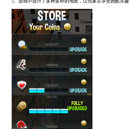
5、游戏中设计了多种多样的地图，让玩家在享受跑酷乐趣