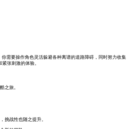
，你需要操作角色灵活躲避各种离谱的道路障碍，同时努力收集
和紧张刺激的体验。
酷之旅。
，挑战性也随之提升。