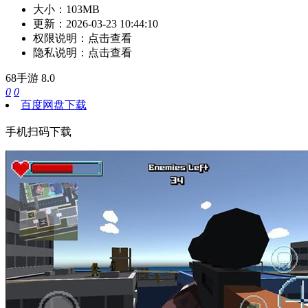
大小：
103MB
更新：
2026-03-23 10:44:10
权限说明：
点击查看
隐私说明：
点击查看
68手游
8.0
0
0
百度网盘下载
手机扫码下载