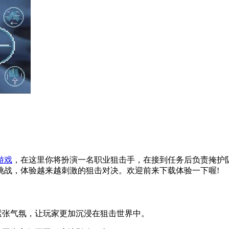
游戏
，在这里你将扮演一名职业狙击手，在接到任务后负责掩护队
挑战，体验越来越刺激的狙击对决。欢迎前来下载体验一下喔!
张气氛，让玩家更加沉浸在狙击世界中。