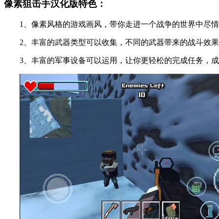
像素狙击手汉化版特色：
1、像素风格的游戏画风，带你走进一个战争的世界中尽情
2、丰富的武器类型可以收集，不同的武器带来的战斗效果
3、丰富的军事设备可以运用，让你更轻松的完成任务，成