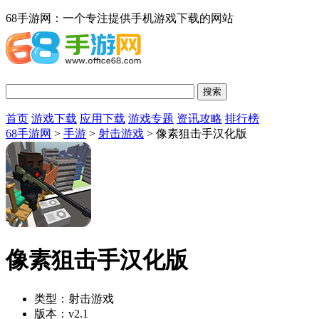
68手游网：一个专注提供手机游戏下载的网站
首页
游戏下载
应用下载
游戏专题
资讯攻略
排行榜
68手游网
>
手游
>
射击游戏
> 像素狙击手汉化版
像素狙击手汉化版
类型：
射击游戏
版本：
v2.1