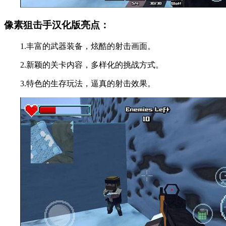
像素狙击手汉化版亮点：
1.丰富的武器装备，炫酷的射击画面。
2.新颖的关卡内容，多样化的挑战方式。
3.特色的生存玩法，逼真的射击效果。