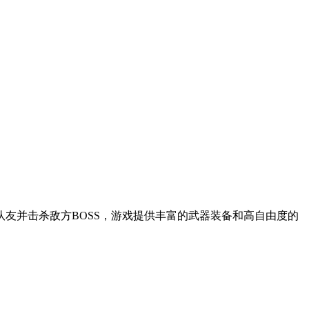
友并击杀敌方BOSS，游戏提供丰富的武器装备和高自由度的