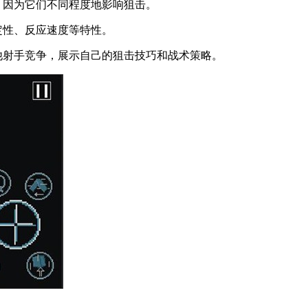
因为它们不同程度地影响狙击。
定性、反应速度等特性。
射手竞争，展示自己的狙击技巧和战术策略。