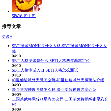
梦幻西游手游
推荐文章
更多+
SBTI测试MONK是什么人格-SBTI测试MONK是什么人
格
04/10
SBTI人格测试是什么-SBTI人格测试基本定位
04/10
SBTI人格测试入口-SBTI人格怎么测试
04/10
幻世仙途域外天魔怎么玩-幻世仙途域外天魔玩法介绍
04/09
决斗学院神兽强度怎么样-决斗学院神兽强度介绍
04/09
三国杀武将觉醒张星彩怎么样-三国杀武将觉醒张星彩介
绍
04/09