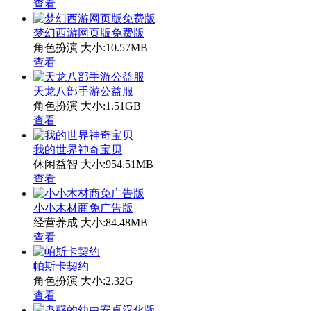
查看
梦幻西游网页版免费版
角色扮演
大小:10.57MB
查看
天龙八部手游公益服
角色扮演
大小:1.51GB
查看
我的世界神奇宝贝
休闲益智
大小:954.51MB
查看
小小木材商免广告版
经营养成
大小:84.48MB
查看
帕斯卡契约
角色扮演
大小:2.32G
查看