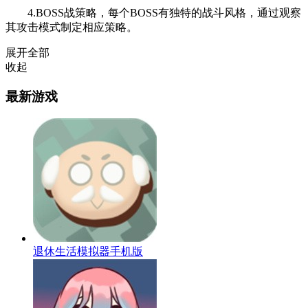
4.BOSS战策略，每个BOSS有独特的战斗风格，通过观察
其攻击模式制定相应策略。
展开全部
收起
最新游戏
退休生活模拟器手机版