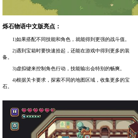
烁石物语中文版亮点：
1)如果搭配不同技能和角色，就能得到更强的战斗值。
2)遇到宝箱时要快速拾起，还能在游戏中得到更多的装
备。
3)虚拟键来控制角色行动，技能输出会特别的畅爽。
4)根据关卡要求，探索不同的地图区域，收集更多的宝
石。