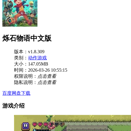
烁石物语中文版
版本：v1.8.309
类别：
动作游戏
大小：147.05MB
时间：2026-03-26 10:55:15
权限说明：
点击查看
隐私说明：
点击查看
百度网盘下载
游戏介绍