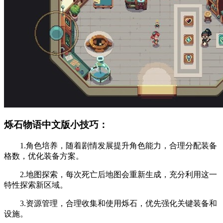
烁石物语中文版小技巧：
1.角色培养，随着剧情发展提升角色能力，合理分配装备
格数，优化装备方案。
2.地图探索，每次死亡后地图会重新生成，充分利用这一
特性探索新区域。
3.资源管理，合理收集和使用烁石，优先强化关键装备和
设施。