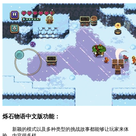
烁石物语中文版功能：
新颖的模式以及多种类型的挑战故事都能够让玩家来体
验，内容很多样。