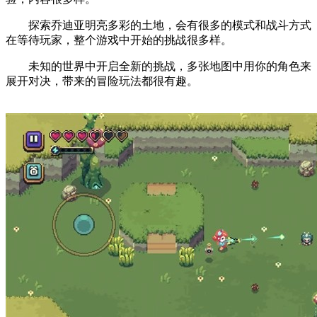
探索乔迪亚明亮多彩的土地，会有很多的模式和战斗方式
在等待玩家，整个游戏中开始的挑战很多样。
未知的世界中开启全新的挑战，多张地图中用你的角色来
展开对决，带来的冒险玩法都很有趣。