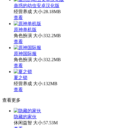
蛊惑的幼虫安卓汉化版
经营养成
大小:28.18MB
查看
原神单机版
角色扮演
大小:332.2MB
查看
原神国际服
角色扮演
大小:332.2MB
查看
夏之锁
经营养成
大小:132MB
查看
查看更多
隐藏的家伙
休闲益智
大小:57.53M