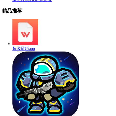
精品推荐
超级简历app