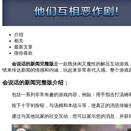
介绍
相关
最新文章
猜你喜欢
会说话的新闻完整版
是一款既休闲又魔性的解压互动游戏
情来传达新闻的情感和内涵，玩起来非常有代入感。整个游戏
会说话的新闻完整版介绍：
包括一系列非常有趣的游戏内容，例如：用手指击打汤姆
按下十字剑按钮，与汤姆和本战斗等，使真正的消息传输
通过与其他玩家的社交互动，您可以展示您的消息，并获得