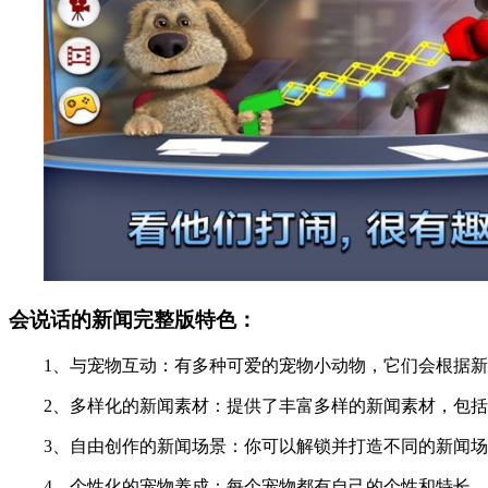
会说话的新闻完整版特色：
1、与宠物互动：有多种可爱的宠物小动物，它们会根据新
2、多样化的新闻素材：提供了丰富多样的新闻素材，包括
3、自由创作的新闻场景：你可以解锁并打造不同的新闻场
4、个性化的宠物养成：每个宠物都有自己的个性和特长，