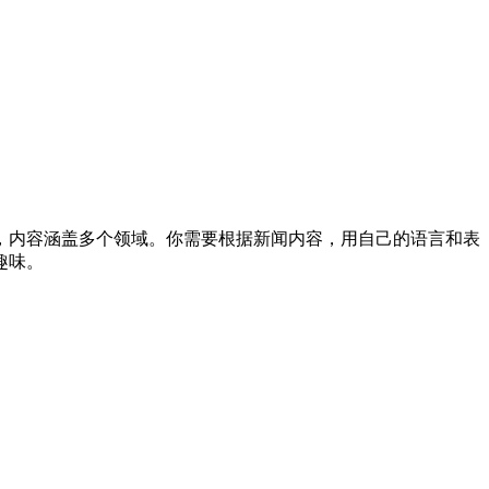
，内容涵盖多个领域。你需要根据新闻内容，用自己的语言和表
趣味。