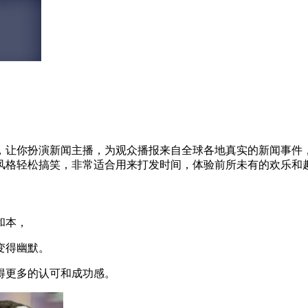
，让你扮演新闻主播，为观众播报来自全球各地真实的新闻事件
风格轻松搞笑，非常适合用来打发时间，体验前所未有的欢乐和
和本，
变得幽默。
更多的认可和成功感。