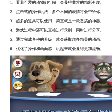
1、看着可爱的动物们打闹，会显得非常的精彩有趣。
2、点击式的操作玩法，多个不同的表情将会带给你。
3、超多的道具可以使用，简直就是一款恶搞的神器。
4、游戏过程中还可以直接进行录制，同时进行分享。
5、通过完成各种的升级，就会获取超多精美的动画。
6、优化了操作和画面感，玩起来就会显得更加流畅。