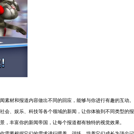
闻素材和报道内容做出不同的回应，能够与你进行有趣的互动。
社会、娱乐、科技等各个领域的新闻，让你体验到不同类型的报
景，丰富你的新闻帝国，让每个报道都有独特的视觉效果。
你需要根据它们的需求进行喂养、训练，培养它们成长为顶尖记