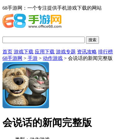
68手游网：一个专注提供手机游戏下载的网站
首页
游戏下载
应用下载
游戏专题
资讯攻略
排行榜
68手游网
>
手游
>
动作游戏
> 会说话的新闻完整版
会说话的新闻完整版