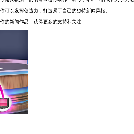
你可以发挥创造力，打造属于自己的独特新闻风格。
你的新闻作品，获得更多的支持和关注。