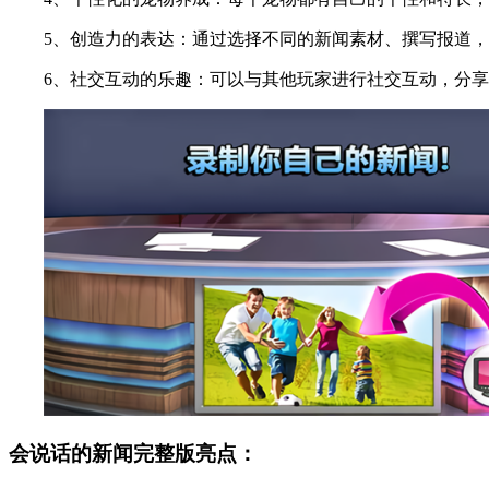
5、创造力的表达：通过选择不同的新闻素材、撰写报道，
6、社交互动的乐趣：可以与其他玩家进行社交互动，分享
会说话的新闻完整版亮点：