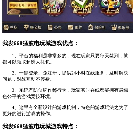
我发668猛波电玩城游戏优点：
1、平台的福利是非常多的，现在玩家只要每天签到，就
都可以领取超诱人礼包。
2、一键登录、免注册，提供24小时在线服务，及时解决
问题，对战互动不停歇。
3、系统严防伙牌作弊行为，玩家实时在线都能拥有最绿
色公平的游戏竞技环境。
4、这里有全新设计的游戏机制，特色的游戏玩法之为了
更好的进行游戏的操作。
我发668猛波电玩城游戏特点：