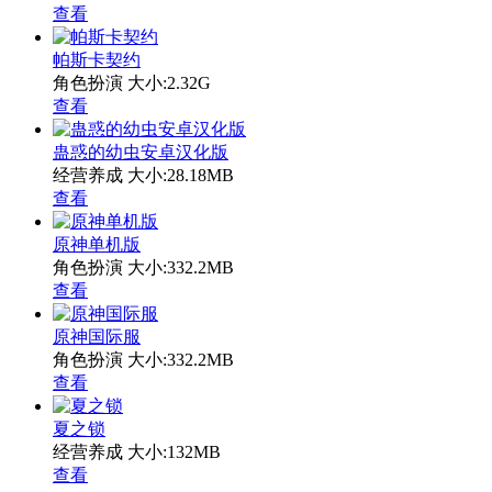
查看
帕斯卡契约
角色扮演
大小:2.32G
查看
蛊惑的幼虫安卓汉化版
经营养成
大小:28.18MB
查看
原神单机版
角色扮演
大小:332.2MB
查看
原神国际服
角色扮演
大小:332.2MB
查看
夏之锁
经营养成
大小:132MB
查看