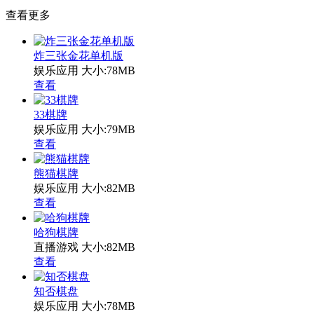
查看更多
炸三张金花单机版
娱乐应用
大小:78MB
查看
33棋牌
娱乐应用
大小:79MB
查看
熊猫棋牌
娱乐应用
大小:82MB
查看
哈狗棋牌
直播游戏
大小:82MB
查看
知否棋盘
娱乐应用
大小:78MB