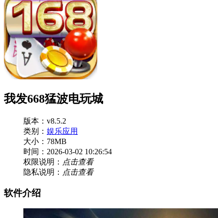
我发668猛波电玩城
版本：v8.5.2
类别：
娱乐应用
大小：78MB
时间：2026-03-02 10:26:54
权限说明：
点击查看
隐私说明：
点击查看
软件介绍