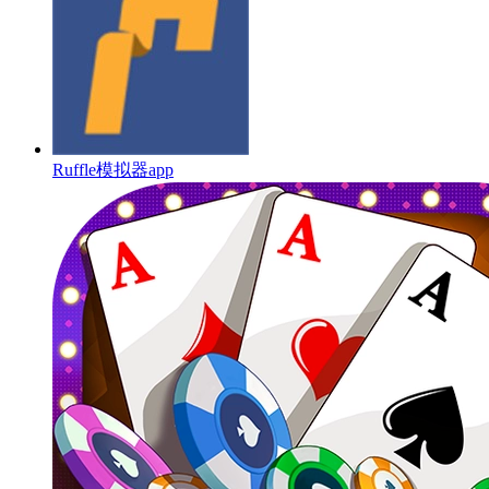
Ruffle模拟器app