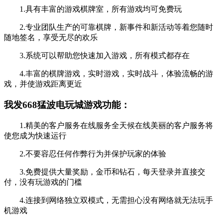
1.具有丰富的游戏棋牌室，所有游戏均可免费玩
2.专业团队生产的可靠棋牌，新事件和新活动等着您随时
随地签名，享受无尽的欢乐
3.系统可以帮助您快速加入游戏，所有模式都存在
4.丰富的棋牌游戏，实时游戏，实时战斗，体验流畅的游
戏，并使游戏距离更近
我发668猛波电玩城游戏功能：
1.精美的客户服务在线服务全天候在线美丽的客户服务将
使您成为快速运行
2.不要容忍任何作弊行为并保护玩家的体验
3.免费提供大量奖励，金币和钻石，每天登录并直接交
付，没有玩游戏的门槛
4.连接到网络独立双模式，无需担心没有网络就无法玩手
机游戏