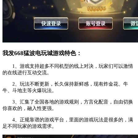
我发668猛波电玩城游戏特色：
1、游戏支持超多不同机型的线上对决，玩家们可以激情
的在线进行互动交流。
2、玩法不断更新，长久保持新鲜感，现有炸金花、牛
牛、斗地主等火爆玩法。
3、汇集了全国各地的游戏规则，方言化配音，自由切换
你喜欢的，融入性更强。
4、正规靠谱的游戏平台，里面的游戏玩法是很多的，满
足不同玩家的游戏需求。