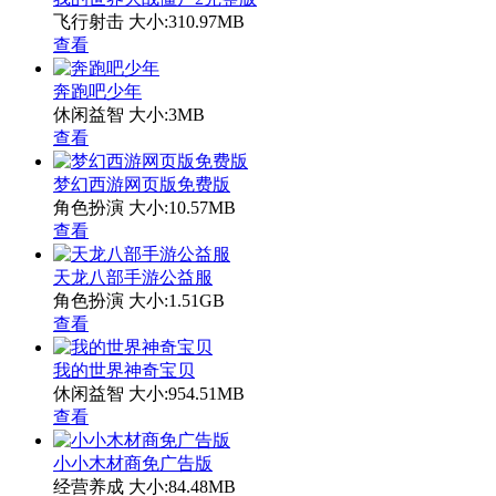
飞行射击
大小:310.97MB
查看
奔跑吧少年
休闲益智
大小:3MB
查看
梦幻西游网页版免费版
角色扮演
大小:10.57MB
查看
天龙八部手游公益服
角色扮演
大小:1.51GB
查看
我的世界神奇宝贝
休闲益智
大小:954.51MB
查看
小小木材商免广告版
经营养成
大小:84.48MB