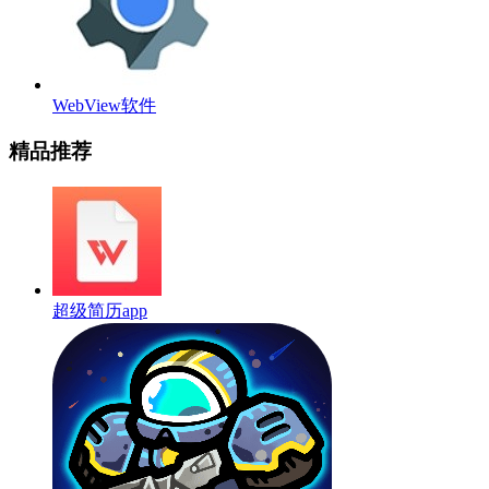
WebView软件
精品推荐
超级简历app