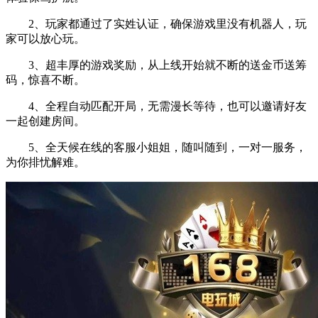
2、玩家都通过了实姓认证，确保游戏里没有机器人，玩
家可以放心玩。
3、超丰厚的游戏奖励，从上线开始就不断的送金币送筹
码，惊喜不断。
4、全程自动匹配开局，无需漫长等待，也可以邀请好友
一起创建房间。
5、全天候在线的客服小姐姐，随叫随到，一对一服务，
为你排忧解难。