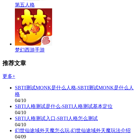
第五人格
梦幻西游手游
推荐文章
更多+
SBTI测试MONK是什么人格-SBTI测试MONK是什么人
格
04/10
SBTI人格测试是什么-SBTI人格测试基本定位
04/10
SBTI人格测试入口-SBTI人格怎么测试
04/10
幻世仙途域外天魔怎么玩-幻世仙途域外天魔玩法介绍
04/09