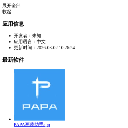
展开全部
收起
应用信息
开发者：
未知
应用语言：
中文
更新时间：
2026-03-02 10:26:54
最新软件
PAPA画质助手app