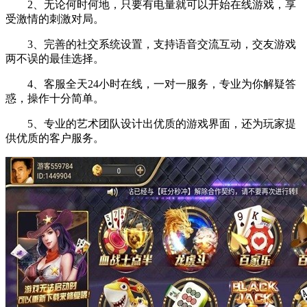
2、无论何时何地，只要有电量就可以开始在线游戏，享
受激情的刺激对局。
3、完善的社交系统设置，支持语音交流互动，交友游戏
两不误的最佳选择。
4、客服全天24小时在线，一对一服务，专业为你解疑答
惑，操作十分简单。
5、专业的艺术团队设计出优质的游戏界面，还为玩家提
供优质的客户服务。