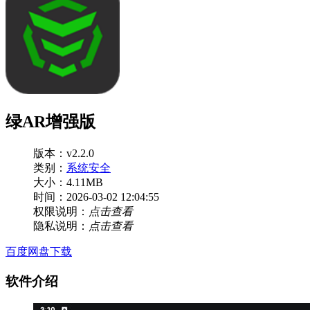
绿AR增强版
版本：v2.2.0
类别：
系统安全
大小：4.11MB
时间：2026-03-02 12:04:55
权限说明：
点击查看
隐私说明：
点击查看
百度网盘下载
软件介绍