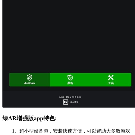
绿AR增强版app特色:
1、超小型设备包，安装快速方便，可以帮助大多数游戏