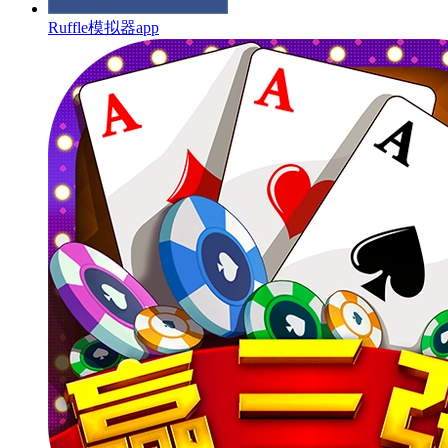
Ruffle模拟器app