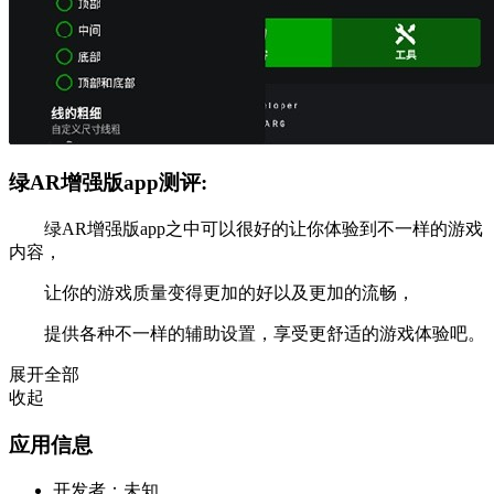
绿AR增强版app测评:
绿AR增强版app之中可以很好的让你体验到不一样的游戏
内容，
让你的游戏质量变得更加的好以及更加的流畅，
提供各种不一样的辅助设置，享受更舒适的游戏体验吧。
展开全部
收起
应用信息
开发者：
未知