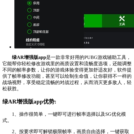
绿AR增强版app
是一款非常好用的PUBG游戏辅助工具，
它能帮你轻松修改游戏里的画质设置和流畅度选项，还能调整
不同的帧率参数，让你的游戏体验变得更加舒适友好，软件提
供了帧率修改功能，甚至可以绘制生命值，让你获得不一样的
战场视野，享受稳定流畅的对战过程，从而消灭更多敌人，轻
松获胜。
绿AR增强版app优势:
1、操作很简单，一键即可进行帧率选择以及SG优化模
式。
2、按要求即可解锁极限帧率，画质自由选择，一键获取