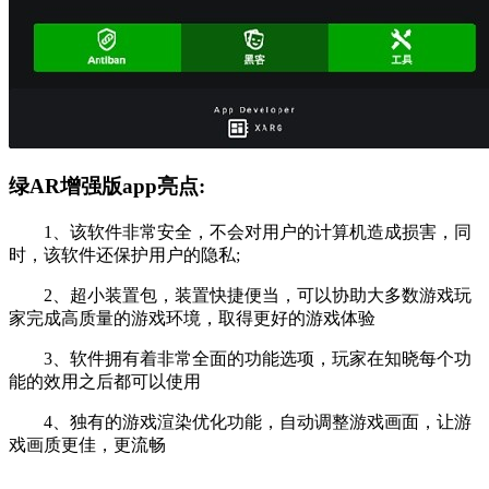
绿AR增强版app亮点:
1、该软件非常安全，不会对用户的计算机造成损害，同
时，该软件还保护用户的隐私;
2、超小装置包，装置快捷便当，可以协助大多数游戏玩
家完成高质量的游戏环境，取得更好的游戏体验
3、软件拥有着非常全面的功能选项，玩家在知晓每个功
能的效用之后都可以使用
4、独有的游戏渲染优化功能，自动调整游戏画面，让游
戏画质更佳，更流畅