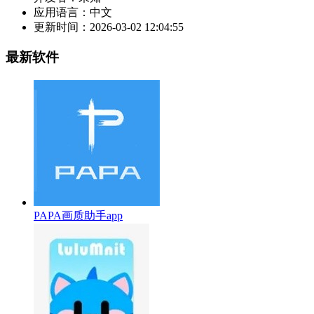
应用语言：
中文
更新时间：
2026-03-02 12:04:55
最新软件
PAPA画质助手app