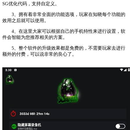
SG优化代码，支持自定义。
3、拥有着非常全面的功能选项，玩家在知晓每个功能的
效用之后就可以使用。
4、在这里大家可以根据自己的手机特性来进行设置，软
件会智能为您推荐相关的方案。
5、整个软件的升级效果都是免费的，不需要玩家去进行
额外的付费，可以说非常的良心了。