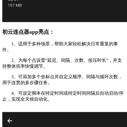
初云连点器app亮点：
1、适用于多种场景，帮助大家轻松解决日常重复的事
件。
2、为每个点设置“延迟、间隔、次数、按压时长”，并支
持整体倍率快慢调节。
3、可添加多个坐标点并自定义顺序、间隔与循环次数，
用于连贯的多步骤任务。
4、可设定脚本在特定时间或特定时间间隔后自动启动/停
止，实现全天候自动化。