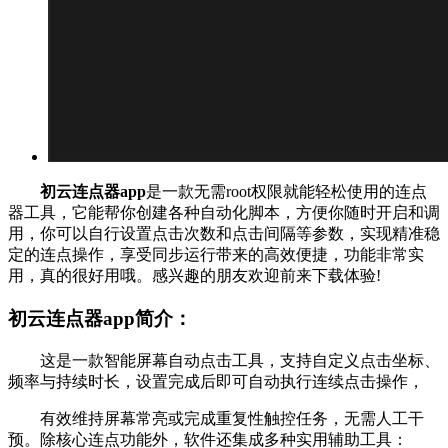
初云连点器app
是一款无需root权限就能轻松使用的连点
器工具，它能帮你创建各种自动化脚本，方便你随时开启和调
用，你可以自行设置点击次数和点击间隔等参数，实现精准稳
定的连点操作，享受同步运行带来的高效便捷，功能非常实
用，真的很好用哦。感兴趣的朋友欢迎前来下载体验!
初云连点器app简介：
这是一款智能屏幕自动点击工具，支持自定义点击坐标、
频率与持续时长，设置完成后即可自动执行连续点击操作，
有效维持屏幕常亮或完成重复性触控任务，无需人工干
预。除核心连点功能外，软件还集成多种实用辅助工具：