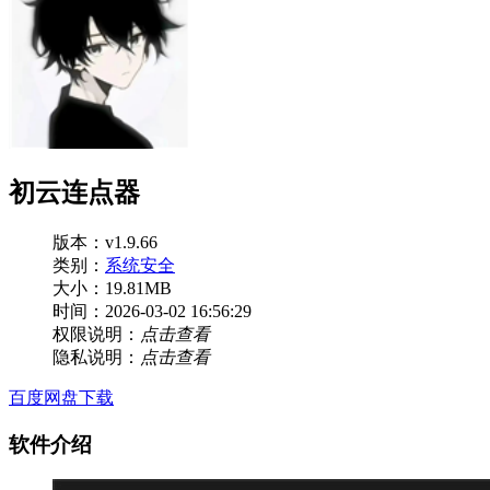
初云连点器
版本：v1.9.66
类别：
系统安全
大小：19.81MB
时间：2026-03-02 16:56:29
权限说明：
点击查看
隐私说明：
点击查看
百度网盘下载
软件介绍