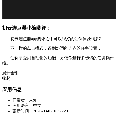
初云连点器小编测评：
初云连点器app测评之中可以很好的让你体验到多种
不一样的点击模式，得到舒适的连点器任务设置，
让你享受到自动化的功能，方便你进行多步骤的任务操作
哦。
展开全部
收起
应用信息
开发者：
未知
应用语言：
中文
更新时间：
2026-03-02 16:56:29