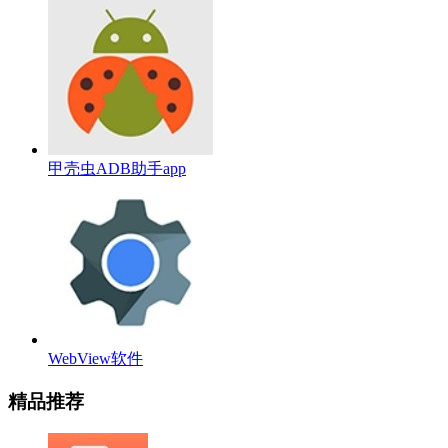
甲壳虫ADB助手app
WebView软件
精品推荐