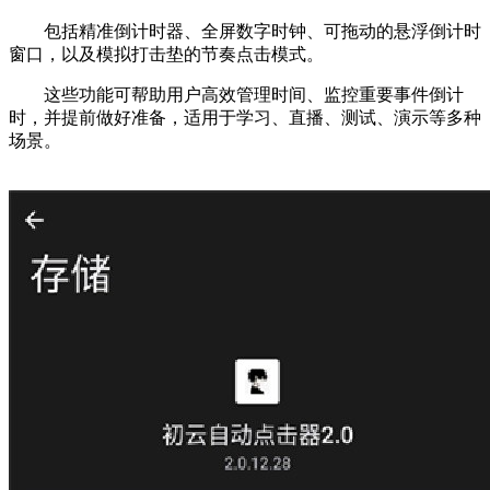
包括精准倒计时器、全屏数字时钟、可拖动的悬浮倒计时
窗口，以及模拟打击垫的节奏点击模式。
这些功能可帮助用户高效管理时间、监控重要事件倒计
时，并提前做好准备，适用于学习、直播、测试、演示等多种
场景。